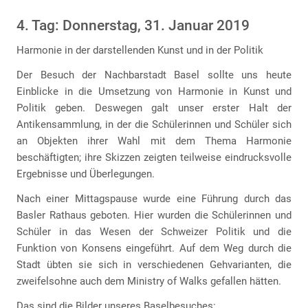
4. Tag: Donnerstag, 31. Januar 2019
Harmonie in der darstellenden Kunst und in der Politik
Der Besuch der Nachbarstadt Basel sollte uns heute
Einblicke in die Umsetzung von Harmonie in Kunst und
Politik geben. Deswegen galt unser erster Halt der
Antikensammlung, in der die Schülerinnen und Schüler sich
an Objekten ihrer Wahl mit dem Thema Harmonie
beschäftigten; ihre Skizzen zeigten teilweise eindrucksvolle
Ergebnisse und Überlegungen.
Nach einer Mittagspause wurde eine Führung durch das
Basler Rathaus geboten. Hier wurden die Schülerinnen und
Schüler in das Wesen der Schweizer Politik und die
Funktion von Konsens eingeführt. Auf dem Weg durch die
Stadt übten sie sich in verschiedenen Gehvarianten, die
zweifelsohne auch dem Ministry of Walks gefallen hätten.
Das sind die Bilder unseres Baselbesuches: