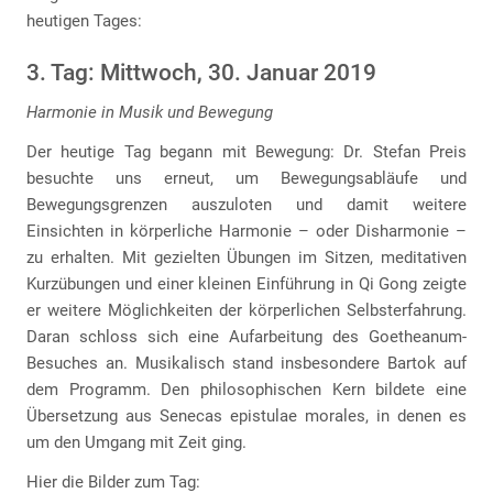
heutigen Tages:
3. Tag: Mittwoch, 30. Januar 2019
Harmonie in Musik und Bewegung
Der heutige Tag begann mit Bewegung: Dr. Stefan Preis
besuchte uns erneut, um Bewegungsabläufe und
Bewegungsgrenzen auszuloten und damit weitere
Einsichten in körperliche Harmonie – oder Disharmonie –
zu erhalten. Mit gezielten Übungen im Sitzen, meditativen
Kurzübungen und einer kleinen Einführung in Qi Gong zeigte
er weitere Möglichkeiten der körperlichen Selbsterfahrung.
Daran schloss sich eine Aufarbeitung des Goetheanum-
Besuches an. Musikalisch stand insbesondere Bartok auf
dem Programm. Den philosophischen Kern bildete eine
Übersetzung aus Senecas epistulae morales, in denen es
um den Umgang mit Zeit ging.
Hier die Bilder zum Tag: