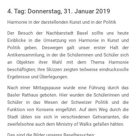
4. Tag: Donnerstag, 31. Januar 2019
Harmonie in der darstellenden Kunst und in der Politik
Der Besuch der Nachbarstadt Basel sollte uns heute
Einblicke in die Umsetzung von Harmonie in Kunst und
Politik geben. Deswegen galt unser erster Halt der
Antikensammlung, in der die Schülerinnen und Schüler sich
an Objekten ihrer Wahl mit dem Thema Harmonie
beschäftigten; ihre Skizzen zeigten teilweise eindrucksvolle
Ergebnisse und Überlegungen.
Nach einer Mittagspause wurde eine Führung durch das
Basler Rathaus geboten. Hier wurden die Schülerinnen und
Schüler in das Wesen der Schweizer Politik und die
Funktion von Konsens eingeführt. Auf dem Weg durch die
Stadt übten sie sich in verschiedenen Gehvarianten, die
zweifelsohne auch dem Ministry of Walks gefallen hätten.
Das sind die Bilder unseres Baselbesuches: