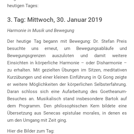
heutigen Tages:
3. Tag: Mittwoch, 30. Januar 2019
Harmonie in Musik und Bewegung
Der heutige Tag begann mit Bewegung: Dr. Stefan Preis
besuchte uns erneut, um Bewegungsabläufe und
Bewegungsgrenzen auszuloten und damit weitere
Einsichten in körperliche Harmonie – oder Disharmonie –
zu erhalten. Mit gezielten Übungen im Sitzen, meditativen
Kurzübungen und einer kleinen Einführung in Qi Gong zeigte
er weitere Möglichkeiten der körperlichen Selbsterfahrung.
Daran schloss sich eine Aufarbeitung des Goetheanum-
Besuches an. Musikalisch stand insbesondere Bartok auf
dem Programm. Den philosophischen Kern bildete eine
Übersetzung aus Senecas epistulae morales, in denen es
um den Umgang mit Zeit ging.
Hier die Bilder zum Tag: