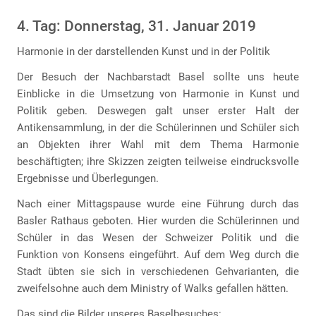
4. Tag: Donnerstag, 31. Januar 2019
Harmonie in der darstellenden Kunst und in der Politik
Der Besuch der Nachbarstadt Basel sollte uns heute
Einblicke in die Umsetzung von Harmonie in Kunst und
Politik geben. Deswegen galt unser erster Halt der
Antikensammlung, in der die Schülerinnen und Schüler sich
an Objekten ihrer Wahl mit dem Thema Harmonie
beschäftigten; ihre Skizzen zeigten teilweise eindrucksvolle
Ergebnisse und Überlegungen.
Nach einer Mittagspause wurde eine Führung durch das
Basler Rathaus geboten. Hier wurden die Schülerinnen und
Schüler in das Wesen der Schweizer Politik und die
Funktion von Konsens eingeführt. Auf dem Weg durch die
Stadt übten sie sich in verschiedenen Gehvarianten, die
zweifelsohne auch dem Ministry of Walks gefallen hätten.
Das sind die Bilder unseres Baselbesuches: