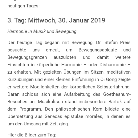
heutigen Tages:
3. Tag: Mittwoch, 30. Januar 2019
Harmonie in Musik und Bewegung
Der heutige Tag begann mit Bewegung: Dr. Stefan Preis
besuchte uns erneut, um Bewegungsabläufe und
Bewegungsgrenzen auszuloten und damit weitere
Einsichten in körperliche Harmonie – oder Disharmonie –
zu erhalten. Mit gezielten Übungen im Sitzen, meditativen
Kurzübungen und einer kleinen Einführung in Qi Gong zeigte
er weitere Möglichkeiten der körperlichen Selbsterfahrung.
Daran schloss sich eine Aufarbeitung des Goetheanum-
Besuches an. Musikalisch stand insbesondere Bartok auf
dem Programm. Den philosophischen Kern bildete eine
Übersetzung aus Senecas epistulae morales, in denen es
um den Umgang mit Zeit ging.
Hier die Bilder zum Tag: