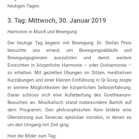
heutigen Tages:
3. Tag: Mittwoch, 30. Januar 2019
Harmonie in Musik und Bewegung
Der heutige Tag begann mit Bewegung: Dr. Stefan Preis
besuchte uns erneut, um Bewegungsabläufe und
Bewegungsgrenzen auszuloten und damit weitere
Einsichten in körperliche Harmonie – oder Disharmonie –
zu erhalten. Mit gezielten Übungen im Sitzen, meditativen
Kurzübungen und einer kleinen Einführung in Qi Gong zeigte
er weitere Möglichkeiten der körperlichen Selbsterfahrung.
Daran schloss sich eine Aufarbeitung des Goetheanum-
Besuches an. Musikalisch stand insbesondere Bartok auf
dem Programm. Den philosophischen Kern bildete eine
Übersetzung aus Senecas epistulae morales, in denen es
um den Umgang mit Zeit ging.
Hier die Bilder zum Tag: