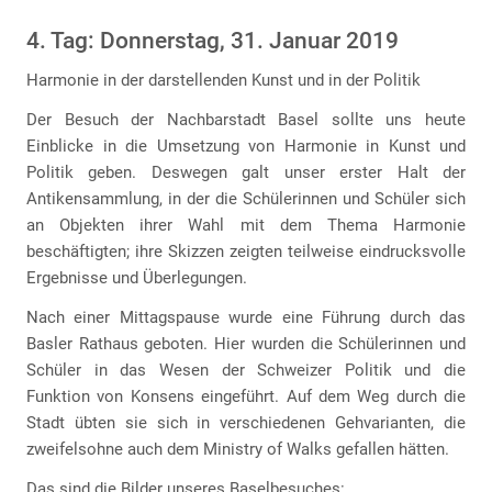
4. Tag: Donnerstag, 31. Januar 2019
Harmonie in der darstellenden Kunst und in der Politik
Der Besuch der Nachbarstadt Basel sollte uns heute
Einblicke in die Umsetzung von Harmonie in Kunst und
Politik geben. Deswegen galt unser erster Halt der
Antikensammlung, in der die Schülerinnen und Schüler sich
an Objekten ihrer Wahl mit dem Thema Harmonie
beschäftigten; ihre Skizzen zeigten teilweise eindrucksvolle
Ergebnisse und Überlegungen.
Nach einer Mittagspause wurde eine Führung durch das
Basler Rathaus geboten. Hier wurden die Schülerinnen und
Schüler in das Wesen der Schweizer Politik und die
Funktion von Konsens eingeführt. Auf dem Weg durch die
Stadt übten sie sich in verschiedenen Gehvarianten, die
zweifelsohne auch dem Ministry of Walks gefallen hätten.
Das sind die Bilder unseres Baselbesuches: