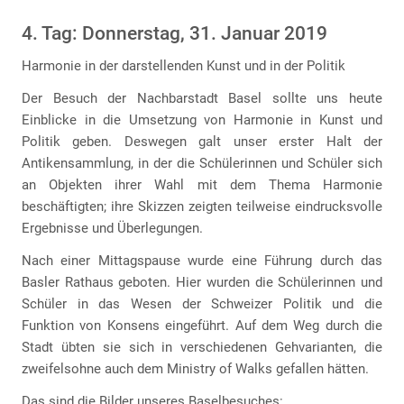
4. Tag: Donnerstag, 31. Januar 2019
Harmonie in der darstellenden Kunst und in der Politik
Der Besuch der Nachbarstadt Basel sollte uns heute
Einblicke in die Umsetzung von Harmonie in Kunst und
Politik geben. Deswegen galt unser erster Halt der
Antikensammlung, in der die Schülerinnen und Schüler sich
an Objekten ihrer Wahl mit dem Thema Harmonie
beschäftigten; ihre Skizzen zeigten teilweise eindrucksvolle
Ergebnisse und Überlegungen.
Nach einer Mittagspause wurde eine Führung durch das
Basler Rathaus geboten. Hier wurden die Schülerinnen und
Schüler in das Wesen der Schweizer Politik und die
Funktion von Konsens eingeführt. Auf dem Weg durch die
Stadt übten sie sich in verschiedenen Gehvarianten, die
zweifelsohne auch dem Ministry of Walks gefallen hätten.
Das sind die Bilder unseres Baselbesuches: