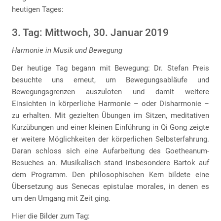
heutigen Tages:
3. Tag: Mittwoch, 30. Januar 2019
Harmonie in Musik und Bewegung
Der heutige Tag begann mit Bewegung: Dr. Stefan Preis
besuchte uns erneut, um Bewegungsabläufe und
Bewegungsgrenzen auszuloten und damit weitere
Einsichten in körperliche Harmonie – oder Disharmonie –
zu erhalten. Mit gezielten Übungen im Sitzen, meditativen
Kurzübungen und einer kleinen Einführung in Qi Gong zeigte
er weitere Möglichkeiten der körperlichen Selbsterfahrung.
Daran schloss sich eine Aufarbeitung des Goetheanum-
Besuches an. Musikalisch stand insbesondere Bartok auf
dem Programm. Den philosophischen Kern bildete eine
Übersetzung aus Senecas epistulae morales, in denen es
um den Umgang mit Zeit ging.
Hier die Bilder zum Tag: