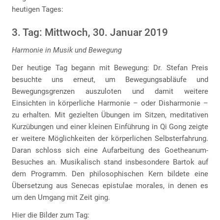
heutigen Tages:
3. Tag: Mittwoch, 30. Januar 2019
Harmonie in Musik und Bewegung
Der heutige Tag begann mit Bewegung: Dr. Stefan Preis
besuchte uns erneut, um Bewegungsabläufe und
Bewegungsgrenzen auszuloten und damit weitere
Einsichten in körperliche Harmonie – oder Disharmonie –
zu erhalten. Mit gezielten Übungen im Sitzen, meditativen
Kurzübungen und einer kleinen Einführung in Qi Gong zeigte
er weitere Möglichkeiten der körperlichen Selbsterfahrung.
Daran schloss sich eine Aufarbeitung des Goetheanum-
Besuches an. Musikalisch stand insbesondere Bartok auf
dem Programm. Den philosophischen Kern bildete eine
Übersetzung aus Senecas epistulae morales, in denen es
um den Umgang mit Zeit ging.
Hier die Bilder zum Tag: