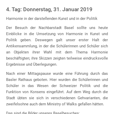
4. Tag: Donnerstag, 31. Januar 2019
Harmonie in der darstellenden Kunst und in der Politik
Der Besuch der Nachbarstadt Basel sollte uns heute
Einblicke in die Umsetzung von Harmonie in Kunst und
Politik geben. Deswegen galt unser erster Halt der
Antikensammlung, in der die Schülerinnen und Schüler sich
an Objekten ihrer Wahl mit dem Thema Harmonie
beschäftigten; ihre Skizzen zeigten teilweise eindrucksvolle
Ergebnisse und Überlegungen.
Nach einer Mittagspause wurde eine Führung durch das
Basler Rathaus geboten. Hier wurden die Schülerinnen und
Schüler in das Wesen der Schweizer Politik und die
Funktion von Konsens eingeführt. Auf dem Weg durch die
Stadt übten sie sich in verschiedenen Gehvarianten, die
zweifelsohne auch dem Ministry of Walks gefallen hätten.
Das sind die Bilder unseres Baselbesuches: