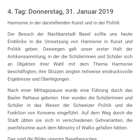
4. Tag: Donnerstag, 31. Januar 2019
Harmonie in der darstellenden Kunst und in der Politik
Der Besuch der Nachbarstadt Basel sollte uns heute
Einblicke in die Umsetzung von Harmonie in Kunst und
Politik geben. Deswegen galt unser erster Halt der
Antikensammlung, in der die Schülerinnen und Schüler sich
an Objekten ihrer Wahl mit dem Thema Harmonie
beschäftigten; ihre Skizzen zeigten teilweise eindrucksvolle
Ergebnisse und Überlegungen.
Nach einer Mittagspause wurde eine Führung durch das
Basler Rathaus geboten. Hier wurden die Schülerinnen und
Schüler in das Wesen der Schweizer Politik und die
Funktion von Konsens eingeführt. Auf dem Weg durch die
Stadt übten sie sich in verschiedenen Gehvarianten, die
zweifelsohne auch dem Ministry of Walks gefallen hätten.
Das sind die Bilder unseres Baselbesuches: