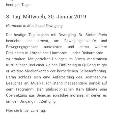
heutigen Tages:
3. Tag: Mittwoch, 30. Januar 2019
Harmonie in Musik und Bewegung
Der heutige Tag begann mit Bewegung: Dr. Stefan Preis
besuchte uns erneut, um Bewegungsabläufe und
Bewegungsgrenzen auszuloten und damit weitere
Einsichten in körperliche Harmonie – oder Disharmonie –
zu erhalten. Mit gezielten Übungen im Sitzen, meditativen
Kurzübungen und einer kleinen Einführung in Qi Gong zeigte
er weitere Möglichkeiten der körperlichen Selbsterfahrung.
Daran schloss sich eine Aufarbeitung des Goetheanum-
Besuches an. Musikalisch stand insbesondere Bartok auf
dem Programm. Den philosophischen Kern bildete eine
Übersetzung aus Senecas epistulae morales, in denen es
um den Umgang mit Zeit ging.
Hier die Bilder zum Tag: