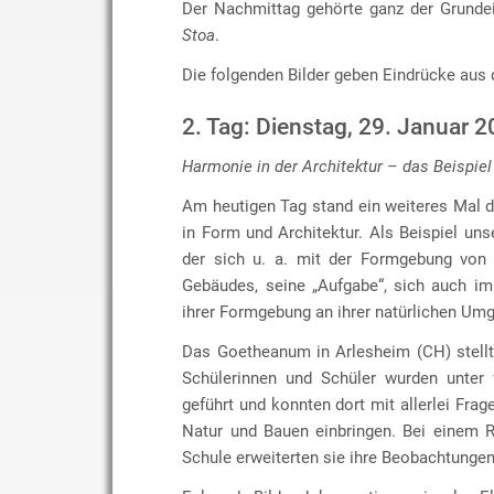
Der Nachmittag gehörte ganz der Grunde
Stoa
.
Die folgenden Bilder geben Eindrücke aus 
2. Tag: Dienstag, 29. Januar 
Harmonie in der Architektur – das Beispiel
Am heutigen Tag stand ein weiteres Mal 
in Form und Architektur. Als Beispiel uns
der sich u. a. mit der Formgebung von 
Gebäudes, seine „Aufgabe“, sich auch im
ihrer Formgebung an ihrer natürlichen Umg
Das Goetheanum in Arlesheim (CH) stellt 
Schülerinnen und Schüler wurden unter
geführt und konnten dort mit allerlei F
Natur und Bauen einbringen. Bei einem 
Schule erweiterten sie ihre Beobachtungen