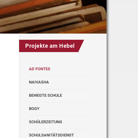
Projekte am Hebel
AD FONTES
NAIVASHA
BEWEGTE SCHULE
BOGY
SCHÜLERZEITUNG
SCHULSANITÄTSDIENST