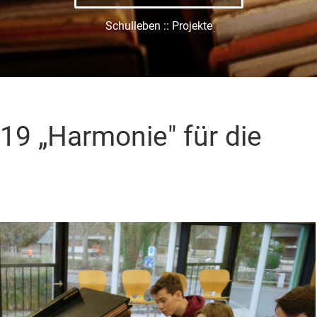
Schulleben :: Projekte
19 „Harmonie" für die