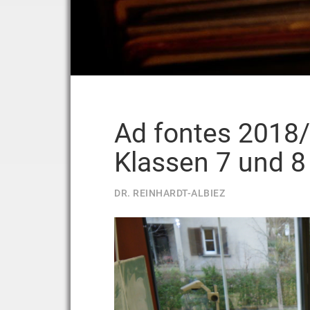
Ad fontes 2018/
Klassen 7 und 8
DR. REINHARDT-ALBIEZ