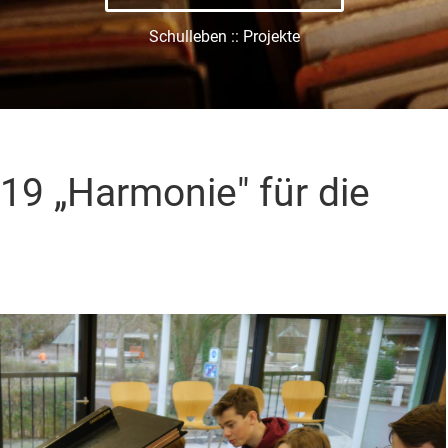
Schulleben :: Projekte
19 „Harmonie" für die