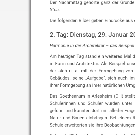
Der Nachmittag gehörte ganz der Grunde
Stoa
.
Die folgenden Bilder geben Eindrücke aus 
2. Tag: Dienstag, 29. Januar 
Harmonie in der Architektur – das Beispiel
Am heutigen Tag stand ein weiteres Mal 
in Form und Architektur. Als Beispiel uns
der sich u. a. mit der Formgebung von 
Gebäudes, seine „Aufgabe“, sich auch im
ihrer Formgebung an ihrer natürlichen Umg
Das Goetheanum in Arlesheim (CH) stellt 
Schülerinnen und Schüler wurden unter
geführt und konnten dort mit allerlei F
Natur und Bauen einbringen. Bei einem 
Schule erweiterten sie ihre Beobachtungen