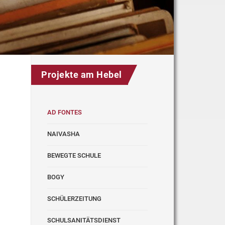
Projekte am Hebel
AD FONTES
NAIVASHA
BEWEGTE SCHULE
BOGY
SCHÜLERZEITUNG
SCHULSANITÄTSDIENST