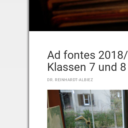
Ad fontes 2018/
Klassen 7 und 8
DR. REINHARDT-ALBIEZ