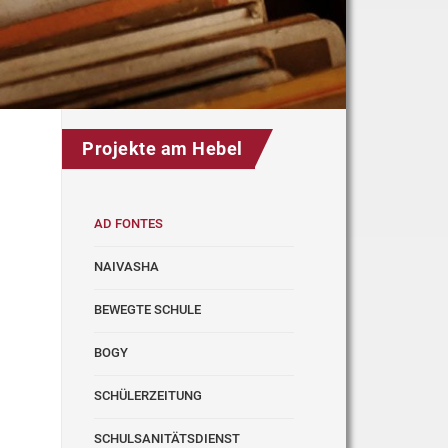
Projekte am Hebel
AD FONTES
NAIVASHA
BEWEGTE SCHULE
BOGY
SCHÜLERZEITUNG
SCHULSANITÄTSDIENST