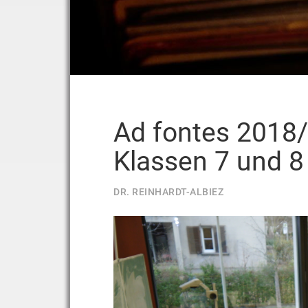
Ad fontes 2018/
Klassen 7 und 8
DR. REINHARDT-ALBIEZ