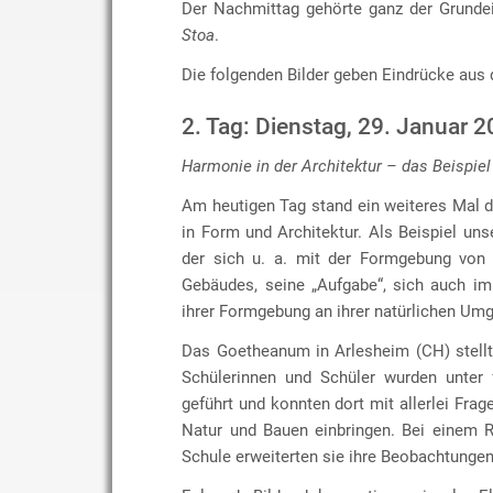
Der Nachmittag gehörte ganz der Grunde
Stoa
.
Die folgenden Bilder geben Eindrücke aus 
2. Tag: Dienstag, 29. Januar 
Harmonie in der Architektur – das Beispiel
Am heutigen Tag stand ein weiteres Mal 
in Form und Architektur. Als Beispiel uns
der sich u. a. mit der Formgebung von 
Gebäudes, seine „Aufgabe“, sich auch im
ihrer Formgebung an ihrer natürlichen Umg
Das Goetheanum in Arlesheim (CH) stellt 
Schülerinnen und Schüler wurden unter
geführt und konnten dort mit allerlei F
Natur und Bauen einbringen. Bei einem 
Schule erweiterten sie ihre Beobachtungen