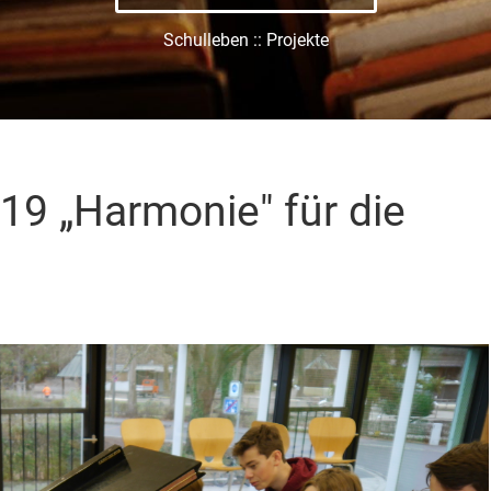
Schulleben :: Projekte
19 „Harmonie" für die