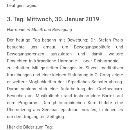
heutigen Tages:
3. Tag: Mittwoch, 30. Januar 2019
Harmonie in Musik und Bewegung
Der heutige Tag begann mit Bewegung: Dr. Stefan Preis
besuchte uns erneut, um Bewegungsabläufe und
Bewegungsgrenzen auszuloten und damit weitere
Einsichten in körperliche Harmonie – oder Disharmonie –
zu erhalten. Mit gezielten Übungen im Sitzen, meditativen
Kurzübungen und einer kleinen Einführung in Qi Gong zeigte
er weitere Möglichkeiten der körperlichen Selbsterfahrung.
Daran schloss sich eine Aufarbeitung des Goetheanum-
Besuches an. Musikalisch stand insbesondere Bartok auf
dem Programm. Den philosophischen Kern bildete eine
Übersetzung aus Senecas epistulae morales, in denen es
um den Umgang mit Zeit ging.
Hier die Bilder zum Tag: