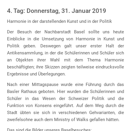
4. Tag: Donnerstag, 31. Januar 2019
Harmonie in der darstellenden Kunst und in der Politik
Der Besuch der Nachbarstadt Basel sollte uns heute
Einblicke in die Umsetzung von Harmonie in Kunst und
Politik geben. Deswegen galt unser erster Halt der
Antikensammlung, in der die Schülerinnen und Schüler sich
an Objekten ihrer Wahl mit dem Thema Harmonie
beschäftigten; ihre Skizzen zeigten teilweise eindrucksvolle
Ergebnisse und Überlegungen.
Nach einer Mittagspause wurde eine Führung durch das
Basler Rathaus geboten. Hier wurden die Schülerinnen und
Schüler in das Wesen der Schweizer Politik und die
Funktion von Konsens eingeführt. Auf dem Weg durch die
Stadt übten sie sich in verschiedenen Gehvarianten, die
zweifelsohne auch dem Ministry of Walks gefallen hätten.
Das sind die Bilder unseres Baselbesuches: