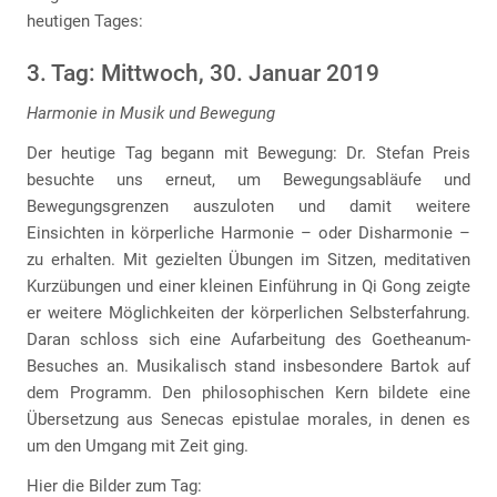
heutigen Tages:
3. Tag: Mittwoch, 30. Januar 2019
Harmonie in Musik und Bewegung
Der heutige Tag begann mit Bewegung: Dr. Stefan Preis
besuchte uns erneut, um Bewegungsabläufe und
Bewegungsgrenzen auszuloten und damit weitere
Einsichten in körperliche Harmonie – oder Disharmonie –
zu erhalten. Mit gezielten Übungen im Sitzen, meditativen
Kurzübungen und einer kleinen Einführung in Qi Gong zeigte
er weitere Möglichkeiten der körperlichen Selbsterfahrung.
Daran schloss sich eine Aufarbeitung des Goetheanum-
Besuches an. Musikalisch stand insbesondere Bartok auf
dem Programm. Den philosophischen Kern bildete eine
Übersetzung aus Senecas epistulae morales, in denen es
um den Umgang mit Zeit ging.
Hier die Bilder zum Tag: