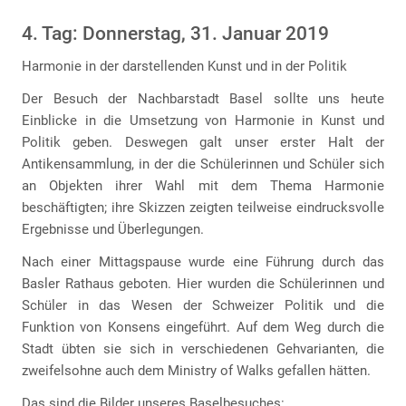
4. Tag: Donnerstag, 31. Januar 2019
Harmonie in der darstellenden Kunst und in der Politik
Der Besuch der Nachbarstadt Basel sollte uns heute
Einblicke in die Umsetzung von Harmonie in Kunst und
Politik geben. Deswegen galt unser erster Halt der
Antikensammlung, in der die Schülerinnen und Schüler sich
an Objekten ihrer Wahl mit dem Thema Harmonie
beschäftigten; ihre Skizzen zeigten teilweise eindrucksvolle
Ergebnisse und Überlegungen.
Nach einer Mittagspause wurde eine Führung durch das
Basler Rathaus geboten. Hier wurden die Schülerinnen und
Schüler in das Wesen der Schweizer Politik und die
Funktion von Konsens eingeführt. Auf dem Weg durch die
Stadt übten sie sich in verschiedenen Gehvarianten, die
zweifelsohne auch dem Ministry of Walks gefallen hätten.
Das sind die Bilder unseres Baselbesuches: