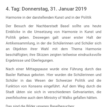
4. Tag: Donnerstag, 31. Januar 2019
Harmonie in der darstellenden Kunst und in der Politik
Der Besuch der Nachbarstadt Basel sollte uns heute
Einblicke in die Umsetzung von Harmonie in Kunst und
Politik geben. Deswegen galt unser erster Halt der
Antikensammlung, in der die Schülerinnen und Schüler sich
an Objekten ihrer Wahl mit dem Thema Harmonie
beschäftigten; ihre Skizzen zeigten teilweise eindrucksvolle
Ergebnisse und Überlegungen.
Nach einer Mittagspause wurde eine Führung durch das
Basler Rathaus geboten. Hier wurden die Schülerinnen und
Schüler in das Wesen der Schweizer Politik und die
Funktion von Konsens eingeführt. Auf dem Weg durch die
Stadt übten sie sich in verschiedenen Gehvarianten, die
zweifelsohne auch dem Ministry of Walks gefallen hätten.
Das sind die Bilder unseres Baselbesuches: