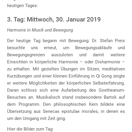
heutigen Tages:
3. Tag: Mittwoch, 30. Januar 2019
Harmonie in Musik und Bewegung
Der heutige Tag begann mit Bewegung: Dr. Stefan Preis
besuchte uns erneut, um Bewegungsabläufe und
Bewegungsgrenzen auszuloten und damit weitere
Einsichten in körperliche Harmonie – oder Disharmonie –
zu erhalten. Mit gezielten Übungen im Sitzen, meditativen
Kurzübungen und einer kleinen Einführung in Qi Gong zeigte
er weitere Möglichkeiten der körperlichen Selbsterfahrung.
Daran schloss sich eine Aufarbeitung des Goetheanum-
Besuches an. Musikalisch stand insbesondere Bartok auf
dem Programm. Den philosophischen Kern bildete eine
Übersetzung aus Senecas epistulae morales, in denen es
um den Umgang mit Zeit ging.
Hier die Bilder zum Tag: