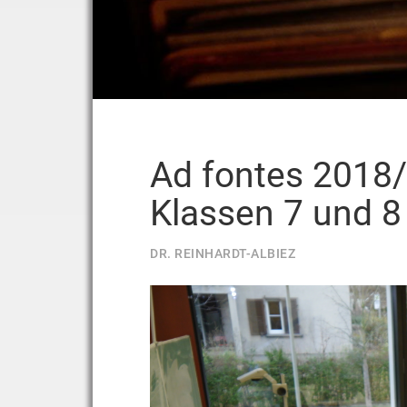
Ad fontes 2018/
Klassen 7 und 8
DR. REINHARDT-ALBIEZ