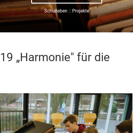
Schulleben :: Projekte
19 „Harmonie" für die