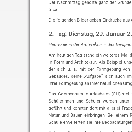
Der Nachmittag gehörte ganz der Grunde
Stoa
.
Die folgenden Bilder geben Eindrücke aus 
2. Tag: Dienstag, 29. Januar 
Harmonie in der Architektur – das Beispiel
Am heutigen Tag stand ein weiteres Mal 
in Form und Architektur. Als Beispiel uns
der sich u. a. mit der Formgebung von 
Gebäudes, seine „Aufgabe“, sich auch im
ihrer Formgebung an ihrer natürlichen Umg
Das Goetheanum in Arlesheim (CH) stellt 
Schülerinnen und Schüler wurden unter
geführt und konnten dort mit allerlei F
Natur und Bauen einbringen. Bei einem 
Schule erweiterten sie ihre Beobachtungen