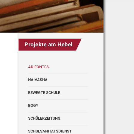
Projekte am Hebel
AD FONTES
NAIVASHA
BEWEGTE SCHULE
BOGY
SCHÜLERZEITUNG
SCHULSANITÄTSDIENST