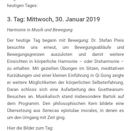
heutigen Tages:
3. Tag: Mittwoch, 30. Januar 2019
Harmonie in Musik und Bewegung
Der heutige Tag begann mit Bewegung: Dr. Stefan Preis
besuchte uns erneut, um Bewegungsabläufe und
Bewegungsgrenzen auszuloten und damit weitere
Einsichten in körperliche Harmonie – oder Disharmonie –
zu erhalten. Mit gezielten Übungen im Sitzen, meditativen
Kurzübungen und einer kleinen Einführung in Qi Gong zeigte
er weitere Möglichkeiten der körperlichen Selbsterfahrung.
Daran schloss sich eine Aufarbeitung des Goetheanum-
Besuches an. Musikalisch stand insbesondere Bartok auf
dem Programm. Den philosophischen Kern bildete eine
Übersetzung aus Senecas epistulae morales, in denen es
um den Umgang mit Zeit ging.
Hier die Bilder zum Tag: