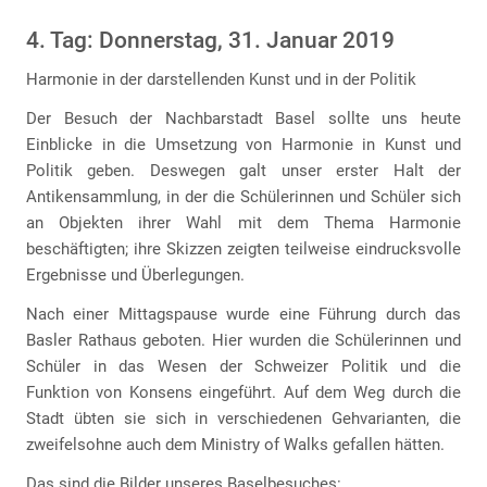
4. Tag: Donnerstag, 31. Januar 2019
Harmonie in der darstellenden Kunst und in der Politik
Der Besuch der Nachbarstadt Basel sollte uns heute
Einblicke in die Umsetzung von Harmonie in Kunst und
Politik geben. Deswegen galt unser erster Halt der
Antikensammlung, in der die Schülerinnen und Schüler sich
an Objekten ihrer Wahl mit dem Thema Harmonie
beschäftigten; ihre Skizzen zeigten teilweise eindrucksvolle
Ergebnisse und Überlegungen.
Nach einer Mittagspause wurde eine Führung durch das
Basler Rathaus geboten. Hier wurden die Schülerinnen und
Schüler in das Wesen der Schweizer Politik und die
Funktion von Konsens eingeführt. Auf dem Weg durch die
Stadt übten sie sich in verschiedenen Gehvarianten, die
zweifelsohne auch dem Ministry of Walks gefallen hätten.
Das sind die Bilder unseres Baselbesuches: