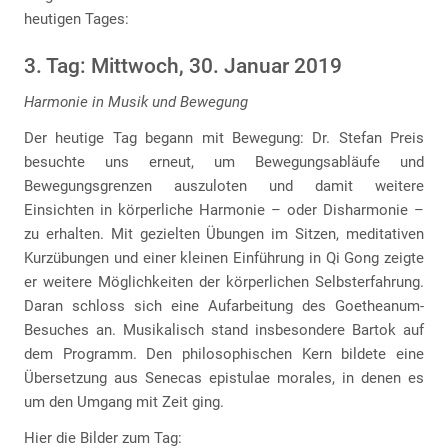
heutigen Tages:
3. Tag: Mittwoch, 30. Januar 2019
Harmonie in Musik und Bewegung
Der heutige Tag begann mit Bewegung: Dr. Stefan Preis
besuchte uns erneut, um Bewegungsabläufe und
Bewegungsgrenzen auszuloten und damit weitere
Einsichten in körperliche Harmonie – oder Disharmonie –
zu erhalten. Mit gezielten Übungen im Sitzen, meditativen
Kurzübungen und einer kleinen Einführung in Qi Gong zeigte
er weitere Möglichkeiten der körperlichen Selbsterfahrung.
Daran schloss sich eine Aufarbeitung des Goetheanum-
Besuches an. Musikalisch stand insbesondere Bartok auf
dem Programm. Den philosophischen Kern bildete eine
Übersetzung aus Senecas epistulae morales, in denen es
um den Umgang mit Zeit ging.
Hier die Bilder zum Tag: