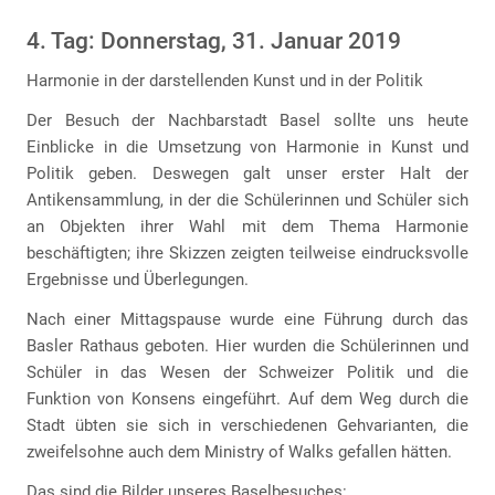
4. Tag: Donnerstag, 31. Januar 2019
Harmonie in der darstellenden Kunst und in der Politik
Der Besuch der Nachbarstadt Basel sollte uns heute
Einblicke in die Umsetzung von Harmonie in Kunst und
Politik geben. Deswegen galt unser erster Halt der
Antikensammlung, in der die Schülerinnen und Schüler sich
an Objekten ihrer Wahl mit dem Thema Harmonie
beschäftigten; ihre Skizzen zeigten teilweise eindrucksvolle
Ergebnisse und Überlegungen.
Nach einer Mittagspause wurde eine Führung durch das
Basler Rathaus geboten. Hier wurden die Schülerinnen und
Schüler in das Wesen der Schweizer Politik und die
Funktion von Konsens eingeführt. Auf dem Weg durch die
Stadt übten sie sich in verschiedenen Gehvarianten, die
zweifelsohne auch dem Ministry of Walks gefallen hätten.
Das sind die Bilder unseres Baselbesuches: