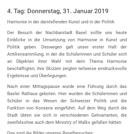
4. Tag: Donnerstag, 31. Januar 2019
Harmonie in der darstellenden Kunst und in der Politik
Der Besuch der Nachbarstadt Basel sollte uns heute
Einblicke in die Umsetzung von Harmonie in Kunst und
Politik geben. Deswegen galt unser erster Halt der
Antikensammlung, in der die Schülerinnen und Schüler sich
an Objekten ihrer Wahl mit dem Thema Harmonie
beschäftigten; ihre Skizzen zeigten teilweise eindrucksvolle
Ergebnisse und Überlegungen.
Nach einer Mittagspause wurde eine Führung durch das
Basler Rathaus geboten. Hier wurden die Schülerinnen und
Schüler in das Wesen der Schweizer Politik und die
Funktion von Konsens eingeführt. Auf dem Weg durch die
Stadt übten sie sich in verschiedenen Gehvarianten, die
zweifelsohne auch dem Ministry of Walks gefallen hätten.
Das sind die Bilder unseres Baselbesuches: