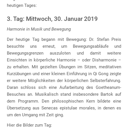
heutigen Tages:
3. Tag: Mittwoch, 30. Januar 2019
Harmonie in Musik und Bewegung
Der heutige Tag begann mit Bewegung: Dr. Stefan Preis
besuchte uns erneut, um Bewegungsabläufe und
Bewegungsgrenzen auszuloten und damit weitere
Einsichten in körperliche Harmonie – oder Disharmonie –
zu erhalten. Mit gezielten Übungen im Sitzen, meditativen
Kurzübungen und einer kleinen Einführung in Qi Gong zeigte
er weitere Möglichkeiten der körperlichen Selbsterfahrung.
Daran schloss sich eine Aufarbeitung des Goetheanum-
Besuches an. Musikalisch stand insbesondere Bartok auf
dem Programm. Den philosophischen Kern bildete eine
Übersetzung aus Senecas epistulae morales, in denen es
um den Umgang mit Zeit ging.
Hier die Bilder zum Tag: