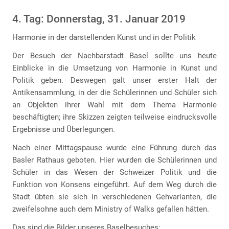
4. Tag: Donnerstag, 31. Januar 2019
Harmonie in der darstellenden Kunst und in der Politik
Der Besuch der Nachbarstadt Basel sollte uns heute
Einblicke in die Umsetzung von Harmonie in Kunst und
Politik geben. Deswegen galt unser erster Halt der
Antikensammlung, in der die Schülerinnen und Schüler sich
an Objekten ihrer Wahl mit dem Thema Harmonie
beschäftigten; ihre Skizzen zeigten teilweise eindrucksvolle
Ergebnisse und Überlegungen.
Nach einer Mittagspause wurde eine Führung durch das
Basler Rathaus geboten. Hier wurden die Schülerinnen und
Schüler in das Wesen der Schweizer Politik und die
Funktion von Konsens eingeführt. Auf dem Weg durch die
Stadt übten sie sich in verschiedenen Gehvarianten, die
zweifelsohne auch dem Ministry of Walks gefallen hätten.
Das sind die Bilder unseres Baselbesuches: