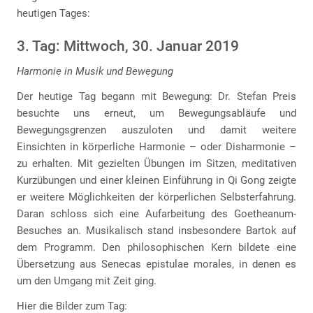
heutigen Tages:
3. Tag: Mittwoch, 30. Januar 2019
Harmonie in Musik und Bewegung
Der heutige Tag begann mit Bewegung: Dr. Stefan Preis
besuchte uns erneut, um Bewegungsabläufe und
Bewegungsgrenzen auszuloten und damit weitere
Einsichten in körperliche Harmonie – oder Disharmonie –
zu erhalten. Mit gezielten Übungen im Sitzen, meditativen
Kurzübungen und einer kleinen Einführung in Qi Gong zeigte
er weitere Möglichkeiten der körperlichen Selbsterfahrung.
Daran schloss sich eine Aufarbeitung des Goetheanum-
Besuches an. Musikalisch stand insbesondere Bartok auf
dem Programm. Den philosophischen Kern bildete eine
Übersetzung aus Senecas epistulae morales, in denen es
um den Umgang mit Zeit ging.
Hier die Bilder zum Tag: