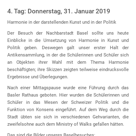
4. Tag: Donnerstag, 31. Januar 2019
Harmonie in der darstellenden Kunst und in der Politik
Der Besuch der Nachbarstadt Basel sollte uns heute
Einblicke in die Umsetzung von Harmonie in Kunst und
Politik geben. Deswegen galt unser erster Halt der
Antikensammlung, in der die Schülerinnen und Schüler sich
an Objekten ihrer Wahl mit dem Thema Harmonie
beschäftigten; ihre Skizzen zeigten teilweise eindrucksvolle
Ergebnisse und Überlegungen.
Nach einer Mittagspause wurde eine Führung durch das
Basler Rathaus geboten. Hier wurden die Schülerinnen und
Schüler in das Wesen der Schweizer Politik und die
Funktion von Konsens eingeführt. Auf dem Weg durch die
Stadt übten sie sich in verschiedenen Gehvarianten, die
zweifelsohne auch dem Ministry of Walks gefallen hätten.
Das sind die Bilder unseres Baselbesuches: