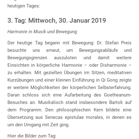
heutigen Tages:
3. Tag: Mittwoch, 30. Januar 2019
Harmonie in Musik und Bewegung
Der heutige Tag begann mit Bewegung: Dr. Stefan Preis
besuchte uns erneut, um Bewegungsabläufe und
Bewegungsgrenzen auszuloten und damit weitere
Einsichten in körperliche Harmonie – oder Disharmonie –
zu erhalten. Mit gezielten Übungen im Sitzen, meditativen
Kurzübungen und einer kleinen Einführung in Qi Gong zeigte
er weitere Möglichkeiten der körperlichen Selbsterfahrung.
Daran schloss sich eine Aufarbeitung des Goetheanum-
Besuches an. Musikalisch stand insbesondere Bartok auf
dem Programm. Den philosophischen Kern bildete eine
Übersetzung aus Senecas epistulae morales, in denen es
um den Umgang mit Zeit ging.
Hier die Bilder zum Tag: