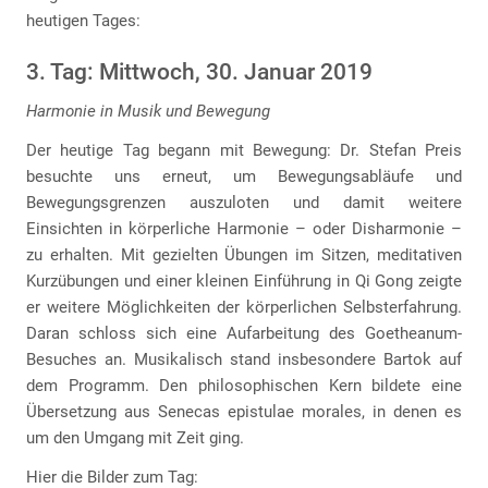
heutigen Tages:
3. Tag: Mittwoch, 30. Januar 2019
Harmonie in Musik und Bewegung
Der heutige Tag begann mit Bewegung: Dr. Stefan Preis
besuchte uns erneut, um Bewegungsabläufe und
Bewegungsgrenzen auszuloten und damit weitere
Einsichten in körperliche Harmonie – oder Disharmonie –
zu erhalten. Mit gezielten Übungen im Sitzen, meditativen
Kurzübungen und einer kleinen Einführung in Qi Gong zeigte
er weitere Möglichkeiten der körperlichen Selbsterfahrung.
Daran schloss sich eine Aufarbeitung des Goetheanum-
Besuches an. Musikalisch stand insbesondere Bartok auf
dem Programm. Den philosophischen Kern bildete eine
Übersetzung aus Senecas epistulae morales, in denen es
um den Umgang mit Zeit ging.
Hier die Bilder zum Tag: