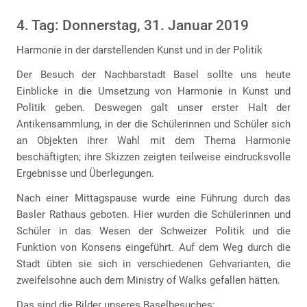
4. Tag: Donnerstag, 31. Januar 2019
Harmonie in der darstellenden Kunst und in der Politik
Der Besuch der Nachbarstadt Basel sollte uns heute
Einblicke in die Umsetzung von Harmonie in Kunst und
Politik geben. Deswegen galt unser erster Halt der
Antikensammlung, in der die Schülerinnen und Schüler sich
an Objekten ihrer Wahl mit dem Thema Harmonie
beschäftigten; ihre Skizzen zeigten teilweise eindrucksvolle
Ergebnisse und Überlegungen.
Nach einer Mittagspause wurde eine Führung durch das
Basler Rathaus geboten. Hier wurden die Schülerinnen und
Schüler in das Wesen der Schweizer Politik und die
Funktion von Konsens eingeführt. Auf dem Weg durch die
Stadt übten sie sich in verschiedenen Gehvarianten, die
zweifelsohne auch dem Ministry of Walks gefallen hätten.
Das sind die Bilder unseres Baselbesuches: