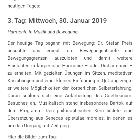
heutigen Tages:
3. Tag: Mittwoch, 30. Januar 2019
Harmonie in Musik und Bewegung
Der heutige Tag begann mit Bewegung: Dr. Stefan Preis
besuchte uns erneut, um Bewegungsabläufe und
Bewegungsgrenzen auszuloten und damit weitere
Einsichten in körperliche Harmonie – oder Disharmonie –
zu erhalten. Mit gezielten Übungen im Sitzen, meditativen
Kurzübungen und einer kleinen Einführung in Qi Gong zeigte
er weitere Möglichkeiten der körperlichen Selbsterfahrung.
Daran schloss sich eine Aufarbeitung des Goetheanum-
Besuches an. Musikalisch stand insbesondere Bartok auf
dem Programm. Den philosophischen Kern bildete eine
Übersetzung aus Senecas epistulae morales, in denen es
um den Umgang mit Zeit ging.
Hier die Bilder zum Tag: