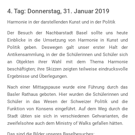
4. Tag: Donnerstag, 31. Januar 2019
Harmonie in der darstellenden Kunst und in der Politik
Der Besuch der Nachbarstadt Basel sollte uns heute
Einblicke in die Umsetzung von Harmonie in Kunst und
Politik geben. Deswegen galt unser erster Halt der
Antikensammlung, in der die Schülerinnen und Schüler sich
an Objekten ihrer Wahl mit dem Thema Harmonie
beschäftigten; ihre Skizzen zeigten teilweise eindrucksvolle
Ergebnisse und Überlegungen.
Nach einer Mittagspause wurde eine Führung durch das
Basler Rathaus geboten. Hier wurden die Schülerinnen und
Schüler in das Wesen der Schweizer Politik und die
Funktion von Konsens eingeführt. Auf dem Weg durch die
Stadt übten sie sich in verschiedenen Gehvarianten, die
zweifelsohne auch dem Ministry of Walks gefallen hätten.
Das sind die Bilder unseres Baselbesuches: