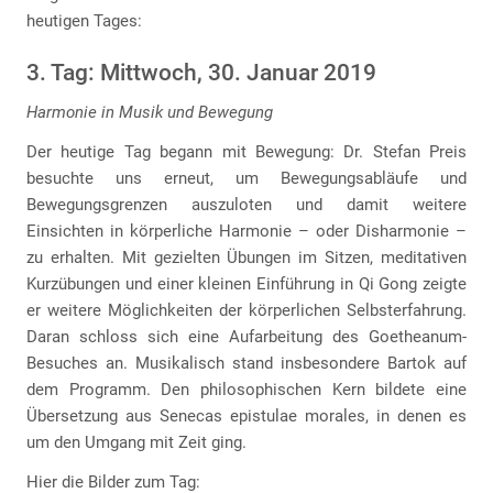
heutigen Tages:
3. Tag: Mittwoch, 30. Januar 2019
Harmonie in Musik und Bewegung
Der heutige Tag begann mit Bewegung: Dr. Stefan Preis
besuchte uns erneut, um Bewegungsabläufe und
Bewegungsgrenzen auszuloten und damit weitere
Einsichten in körperliche Harmonie – oder Disharmonie –
zu erhalten. Mit gezielten Übungen im Sitzen, meditativen
Kurzübungen und einer kleinen Einführung in Qi Gong zeigte
er weitere Möglichkeiten der körperlichen Selbsterfahrung.
Daran schloss sich eine Aufarbeitung des Goetheanum-
Besuches an. Musikalisch stand insbesondere Bartok auf
dem Programm. Den philosophischen Kern bildete eine
Übersetzung aus Senecas epistulae morales, in denen es
um den Umgang mit Zeit ging.
Hier die Bilder zum Tag: