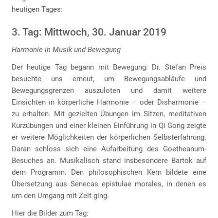
heutigen Tages:
3. Tag: Mittwoch, 30. Januar 2019
Harmonie in Musik und Bewegung
Der heutige Tag begann mit Bewegung: Dr. Stefan Preis
besuchte uns erneut, um Bewegungsabläufe und
Bewegungsgrenzen auszuloten und damit weitere
Einsichten in körperliche Harmonie – oder Disharmonie –
zu erhalten. Mit gezielten Übungen im Sitzen, meditativen
Kurzübungen und einer kleinen Einführung in Qi Gong zeigte
er weitere Möglichkeiten der körperlichen Selbsterfahrung.
Daran schloss sich eine Aufarbeitung des Goetheanum-
Besuches an. Musikalisch stand insbesondere Bartok auf
dem Programm. Den philosophischen Kern bildete eine
Übersetzung aus Senecas epistulae morales, in denen es
um den Umgang mit Zeit ging.
Hier die Bilder zum Tag: