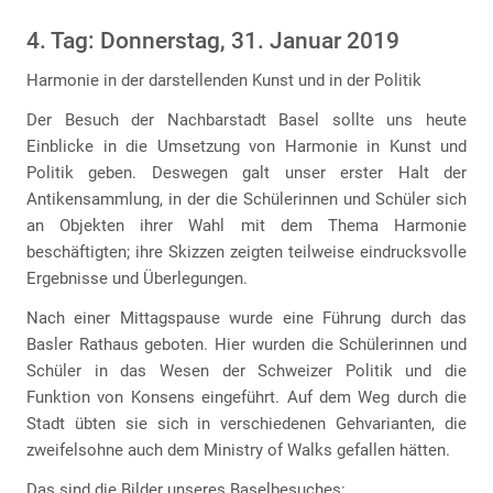
4. Tag: Donnerstag, 31. Januar 2019
Harmonie in der darstellenden Kunst und in der Politik
Der Besuch der Nachbarstadt Basel sollte uns heute
Einblicke in die Umsetzung von Harmonie in Kunst und
Politik geben. Deswegen galt unser erster Halt der
Antikensammlung, in der die Schülerinnen und Schüler sich
an Objekten ihrer Wahl mit dem Thema Harmonie
beschäftigten; ihre Skizzen zeigten teilweise eindrucksvolle
Ergebnisse und Überlegungen.
Nach einer Mittagspause wurde eine Führung durch das
Basler Rathaus geboten. Hier wurden die Schülerinnen und
Schüler in das Wesen der Schweizer Politik und die
Funktion von Konsens eingeführt. Auf dem Weg durch die
Stadt übten sie sich in verschiedenen Gehvarianten, die
zweifelsohne auch dem Ministry of Walks gefallen hätten.
Das sind die Bilder unseres Baselbesuches: