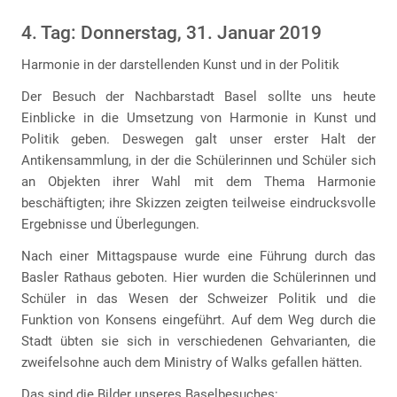
4. Tag: Donnerstag, 31. Januar 2019
Harmonie in der darstellenden Kunst und in der Politik
Der Besuch der Nachbarstadt Basel sollte uns heute
Einblicke in die Umsetzung von Harmonie in Kunst und
Politik geben. Deswegen galt unser erster Halt der
Antikensammlung, in der die Schülerinnen und Schüler sich
an Objekten ihrer Wahl mit dem Thema Harmonie
beschäftigten; ihre Skizzen zeigten teilweise eindrucksvolle
Ergebnisse und Überlegungen.
Nach einer Mittagspause wurde eine Führung durch das
Basler Rathaus geboten. Hier wurden die Schülerinnen und
Schüler in das Wesen der Schweizer Politik und die
Funktion von Konsens eingeführt. Auf dem Weg durch die
Stadt übten sie sich in verschiedenen Gehvarianten, die
zweifelsohne auch dem Ministry of Walks gefallen hätten.
Das sind die Bilder unseres Baselbesuches: