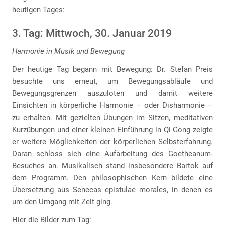
heutigen Tages:
3. Tag: Mittwoch, 30. Januar 2019
Harmonie in Musik und Bewegung
Der heutige Tag begann mit Bewegung: Dr. Stefan Preis
besuchte uns erneut, um Bewegungsabläufe und
Bewegungsgrenzen auszuloten und damit weitere
Einsichten in körperliche Harmonie – oder Disharmonie –
zu erhalten. Mit gezielten Übungen im Sitzen, meditativen
Kurzübungen und einer kleinen Einführung in Qi Gong zeigte
er weitere Möglichkeiten der körperlichen Selbsterfahrung.
Daran schloss sich eine Aufarbeitung des Goetheanum-
Besuches an. Musikalisch stand insbesondere Bartok auf
dem Programm. Den philosophischen Kern bildete eine
Übersetzung aus Senecas epistulae morales, in denen es
um den Umgang mit Zeit ging.
Hier die Bilder zum Tag: