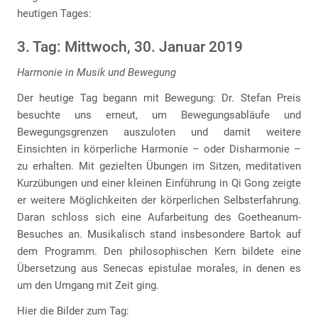
heutigen Tages:
3. Tag: Mittwoch, 30. Januar 2019
Harmonie in Musik und Bewegung
Der heutige Tag begann mit Bewegung: Dr. Stefan Preis
besuchte uns erneut, um Bewegungsabläufe und
Bewegungsgrenzen auszuloten und damit weitere
Einsichten in körperliche Harmonie – oder Disharmonie –
zu erhalten. Mit gezielten Übungen im Sitzen, meditativen
Kurzübungen und einer kleinen Einführung in Qi Gong zeigte
er weitere Möglichkeiten der körperlichen Selbsterfahrung.
Daran schloss sich eine Aufarbeitung des Goetheanum-
Besuches an. Musikalisch stand insbesondere Bartok auf
dem Programm. Den philosophischen Kern bildete eine
Übersetzung aus Senecas epistulae morales, in denen es
um den Umgang mit Zeit ging.
Hier die Bilder zum Tag: