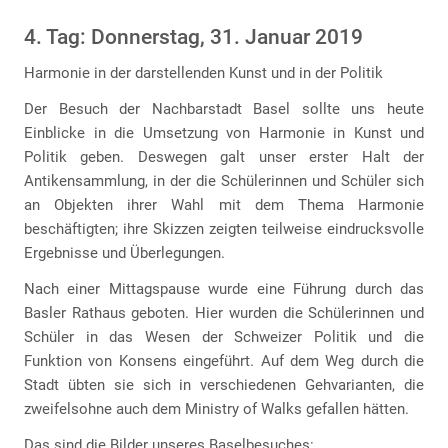
4. Tag: Donnerstag, 31. Januar 2019
Harmonie in der darstellenden Kunst und in der Politik
Der Besuch der Nachbarstadt Basel sollte uns heute
Einblicke in die Umsetzung von Harmonie in Kunst und
Politik geben. Deswegen galt unser erster Halt der
Antikensammlung, in der die Schülerinnen und Schüler sich
an Objekten ihrer Wahl mit dem Thema Harmonie
beschäftigten; ihre Skizzen zeigten teilweise eindrucksvolle
Ergebnisse und Überlegungen.
Nach einer Mittagspause wurde eine Führung durch das
Basler Rathaus geboten. Hier wurden die Schülerinnen und
Schüler in das Wesen der Schweizer Politik und die
Funktion von Konsens eingeführt. Auf dem Weg durch die
Stadt übten sie sich in verschiedenen Gehvarianten, die
zweifelsohne auch dem Ministry of Walks gefallen hätten.
Das sind die Bilder unseres Baselbesuches: