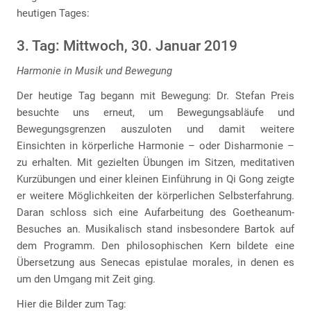
heutigen Tages:
3. Tag: Mittwoch, 30. Januar 2019
Harmonie in Musik und Bewegung
Der heutige Tag begann mit Bewegung: Dr. Stefan Preis
besuchte uns erneut, um Bewegungsabläufe und
Bewegungsgrenzen auszuloten und damit weitere
Einsichten in körperliche Harmonie – oder Disharmonie –
zu erhalten. Mit gezielten Übungen im Sitzen, meditativen
Kurzübungen und einer kleinen Einführung in Qi Gong zeigte
er weitere Möglichkeiten der körperlichen Selbsterfahrung.
Daran schloss sich eine Aufarbeitung des Goetheanum-
Besuches an. Musikalisch stand insbesondere Bartok auf
dem Programm. Den philosophischen Kern bildete eine
Übersetzung aus Senecas epistulae morales, in denen es
um den Umgang mit Zeit ging.
Hier die Bilder zum Tag: