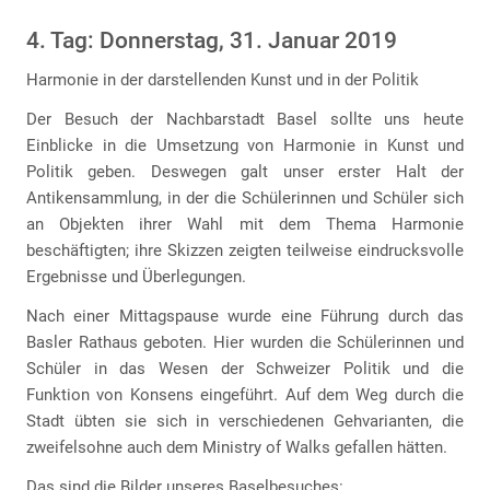
4. Tag: Donnerstag, 31. Januar 2019
Harmonie in der darstellenden Kunst und in der Politik
Der Besuch der Nachbarstadt Basel sollte uns heute
Einblicke in die Umsetzung von Harmonie in Kunst und
Politik geben. Deswegen galt unser erster Halt der
Antikensammlung, in der die Schülerinnen und Schüler sich
an Objekten ihrer Wahl mit dem Thema Harmonie
beschäftigten; ihre Skizzen zeigten teilweise eindrucksvolle
Ergebnisse und Überlegungen.
Nach einer Mittagspause wurde eine Führung durch das
Basler Rathaus geboten. Hier wurden die Schülerinnen und
Schüler in das Wesen der Schweizer Politik und die
Funktion von Konsens eingeführt. Auf dem Weg durch die
Stadt übten sie sich in verschiedenen Gehvarianten, die
zweifelsohne auch dem Ministry of Walks gefallen hätten.
Das sind die Bilder unseres Baselbesuches: