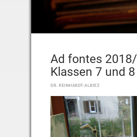
Ad fontes 2018/
Klassen 7 und 8
DR. REINHARDT-ALBIEZ