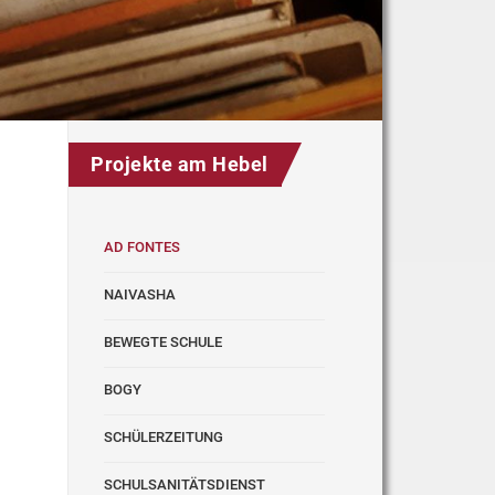
Projekte am Hebel
AD FONTES
NAIVASHA
BEWEGTE SCHULE
BOGY
SCHÜLERZEITUNG
SCHULSANITÄTSDIENST