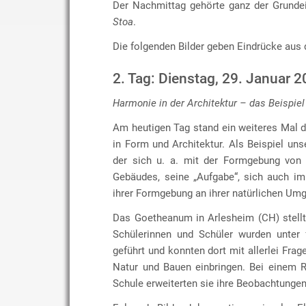
Der Nachmittag gehörte ganz der Grunde
Stoa
.
Die folgenden Bilder geben Eindrücke aus 
2. Tag: Dienstag, 29. Januar 
Harmonie in der Architektur – das Beispiel
Am heutigen Tag stand ein weiteres Mal 
in Form und Architektur. Als Beispiel uns
der sich u. a. mit der Formgebung von 
Gebäudes, seine „Aufgabe“, sich auch im
ihrer Formgebung an ihrer natürlichen Umg
Das Goetheanum in Arlesheim (CH) stellt 
Schülerinnen und Schüler wurden unter
geführt und konnten dort mit allerlei F
Natur und Bauen einbringen. Bei einem 
Schule erweiterten sie ihre Beobachtungen