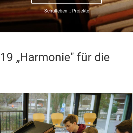
Schulleben :: Projekte
19 „Harmonie" für die