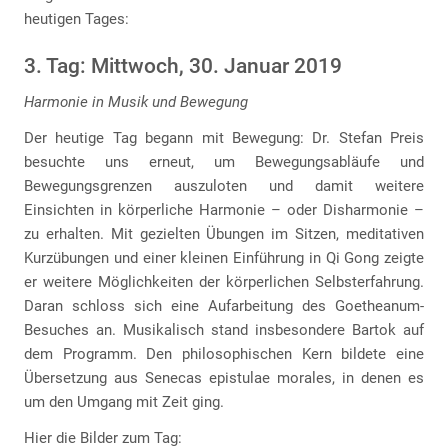
heutigen Tages:
3. Tag: Mittwoch, 30. Januar 2019
Harmonie in Musik und Bewegung
Der heutige Tag begann mit Bewegung: Dr. Stefan Preis
besuchte uns erneut, um Bewegungsabläufe und
Bewegungsgrenzen auszuloten und damit weitere
Einsichten in körperliche Harmonie – oder Disharmonie –
zu erhalten. Mit gezielten Übungen im Sitzen, meditativen
Kurzübungen und einer kleinen Einführung in Qi Gong zeigte
er weitere Möglichkeiten der körperlichen Selbsterfahrung.
Daran schloss sich eine Aufarbeitung des Goetheanum-
Besuches an. Musikalisch stand insbesondere Bartok auf
dem Programm. Den philosophischen Kern bildete eine
Übersetzung aus Senecas epistulae morales, in denen es
um den Umgang mit Zeit ging.
Hier die Bilder zum Tag: