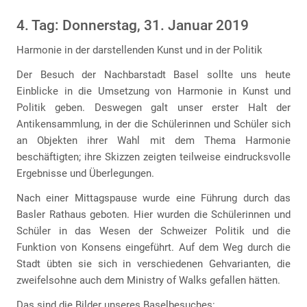
4. Tag: Donnerstag, 31. Januar 2019
Harmonie in der darstellenden Kunst und in der Politik
Der Besuch der Nachbarstadt Basel sollte uns heute
Einblicke in die Umsetzung von Harmonie in Kunst und
Politik geben. Deswegen galt unser erster Halt der
Antikensammlung, in der die Schülerinnen und Schüler sich
an Objekten ihrer Wahl mit dem Thema Harmonie
beschäftigten; ihre Skizzen zeigten teilweise eindrucksvolle
Ergebnisse und Überlegungen.
Nach einer Mittagspause wurde eine Führung durch das
Basler Rathaus geboten. Hier wurden die Schülerinnen und
Schüler in das Wesen der Schweizer Politik und die
Funktion von Konsens eingeführt. Auf dem Weg durch die
Stadt übten sie sich in verschiedenen Gehvarianten, die
zweifelsohne auch dem Ministry of Walks gefallen hätten.
Das sind die Bilder unseres Baselbesuches: