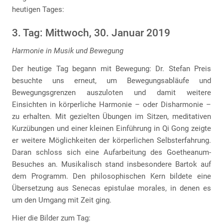
heutigen Tages:
3. Tag: Mittwoch, 30. Januar 2019
Harmonie in Musik und Bewegung
Der heutige Tag begann mit Bewegung: Dr. Stefan Preis
besuchte uns erneut, um Bewegungsabläufe und
Bewegungsgrenzen auszuloten und damit weitere
Einsichten in körperliche Harmonie – oder Disharmonie –
zu erhalten. Mit gezielten Übungen im Sitzen, meditativen
Kurzübungen und einer kleinen Einführung in Qi Gong zeigte
er weitere Möglichkeiten der körperlichen Selbsterfahrung.
Daran schloss sich eine Aufarbeitung des Goetheanum-
Besuches an. Musikalisch stand insbesondere Bartok auf
dem Programm. Den philosophischen Kern bildete eine
Übersetzung aus Senecas epistulae morales, in denen es
um den Umgang mit Zeit ging.
Hier die Bilder zum Tag: