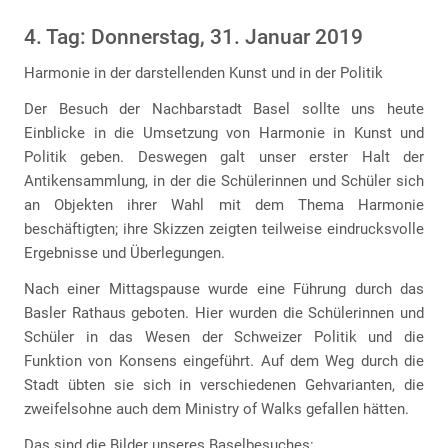
4. Tag: Donnerstag, 31. Januar 2019
Harmonie in der darstellenden Kunst und in der Politik
Der Besuch der Nachbarstadt Basel sollte uns heute
Einblicke in die Umsetzung von Harmonie in Kunst und
Politik geben. Deswegen galt unser erster Halt der
Antikensammlung, in der die Schülerinnen und Schüler sich
an Objekten ihrer Wahl mit dem Thema Harmonie
beschäftigten; ihre Skizzen zeigten teilweise eindrucksvolle
Ergebnisse und Überlegungen.
Nach einer Mittagspause wurde eine Führung durch das
Basler Rathaus geboten. Hier wurden die Schülerinnen und
Schüler in das Wesen der Schweizer Politik und die
Funktion von Konsens eingeführt. Auf dem Weg durch die
Stadt übten sie sich in verschiedenen Gehvarianten, die
zweifelsohne auch dem Ministry of Walks gefallen hätten.
Das sind die Bilder unseres Baselbesuches: