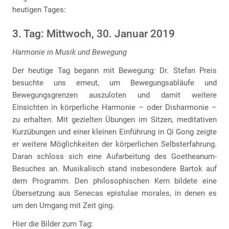
heutigen Tages:
3. Tag: Mittwoch, 30. Januar 2019
Harmonie in Musik und Bewegung
Der heutige Tag begann mit Bewegung: Dr. Stefan Preis
besuchte uns erneut, um Bewegungsabläufe und
Bewegungsgrenzen auszuloten und damit weitere
Einsichten in körperliche Harmonie – oder Disharmonie –
zu erhalten. Mit gezielten Übungen im Sitzen, meditativen
Kurzübungen und einer kleinen Einführung in Qi Gong zeigte
er weitere Möglichkeiten der körperlichen Selbsterfahrung.
Daran schloss sich eine Aufarbeitung des Goetheanum-
Besuches an. Musikalisch stand insbesondere Bartok auf
dem Programm. Den philosophischen Kern bildete eine
Übersetzung aus Senecas epistulae morales, in denen es
um den Umgang mit Zeit ging.
Hier die Bilder zum Tag: