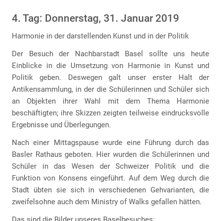
4. Tag: Donnerstag, 31. Januar 2019
Harmonie in der darstellenden Kunst und in der Politik
Der Besuch der Nachbarstadt Basel sollte uns heute
Einblicke in die Umsetzung von Harmonie in Kunst und
Politik geben. Deswegen galt unser erster Halt der
Antikensammlung, in der die Schülerinnen und Schüler sich
an Objekten ihrer Wahl mit dem Thema Harmonie
beschäftigten; ihre Skizzen zeigten teilweise eindrucksvolle
Ergebnisse und Überlegungen.
Nach einer Mittagspause wurde eine Führung durch das
Basler Rathaus geboten. Hier wurden die Schülerinnen und
Schüler in das Wesen der Schweizer Politik und die
Funktion von Konsens eingeführt. Auf dem Weg durch die
Stadt übten sie sich in verschiedenen Gehvarianten, die
zweifelsohne auch dem Ministry of Walks gefallen hätten.
Das sind die Bilder unseres Baselbesuches: