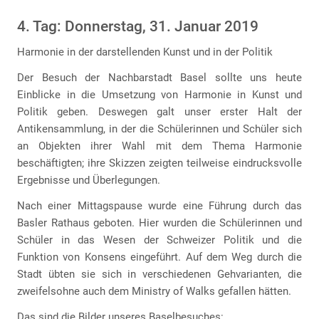
4. Tag: Donnerstag, 31. Januar 2019
Harmonie in der darstellenden Kunst und in der Politik
Der Besuch der Nachbarstadt Basel sollte uns heute
Einblicke in die Umsetzung von Harmonie in Kunst und
Politik geben. Deswegen galt unser erster Halt der
Antikensammlung, in der die Schülerinnen und Schüler sich
an Objekten ihrer Wahl mit dem Thema Harmonie
beschäftigten; ihre Skizzen zeigten teilweise eindrucksvolle
Ergebnisse und Überlegungen.
Nach einer Mittagspause wurde eine Führung durch das
Basler Rathaus geboten. Hier wurden die Schülerinnen und
Schüler in das Wesen der Schweizer Politik und die
Funktion von Konsens eingeführt. Auf dem Weg durch die
Stadt übten sie sich in verschiedenen Gehvarianten, die
zweifelsohne auch dem Ministry of Walks gefallen hätten.
Das sind die Bilder unseres Baselbesuches: