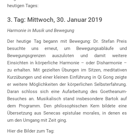
heutigen Tages:
3. Tag: Mittwoch, 30. Januar 2019
Harmonie in Musik und Bewegung
Der heutige Tag begann mit Bewegung: Dr. Stefan Preis
besuchte uns erneut, um Bewegungsabläufe und
Bewegungsgrenzen auszuloten und damit weitere
Einsichten in körperliche Harmonie – oder Disharmonie –
zu erhalten. Mit gezielten Übungen im Sitzen, meditativen
Kurzübungen und einer kleinen Einführung in Qi Gong zeigte
er weitere Möglichkeiten der körperlichen Selbsterfahrung.
Daran schloss sich eine Aufarbeitung des Goetheanum-
Besuches an. Musikalisch stand insbesondere Bartok auf
dem Programm. Den philosophischen Kern bildete eine
Übersetzung aus Senecas epistulae morales, in denen es
um den Umgang mit Zeit ging.
Hier die Bilder zum Tag: