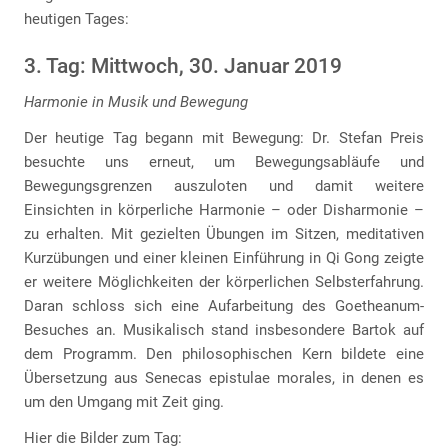
heutigen Tages:
3. Tag: Mittwoch, 30. Januar 2019
Harmonie in Musik und Bewegung
Der heutige Tag begann mit Bewegung: Dr. Stefan Preis
besuchte uns erneut, um Bewegungsabläufe und
Bewegungsgrenzen auszuloten und damit weitere
Einsichten in körperliche Harmonie – oder Disharmonie –
zu erhalten. Mit gezielten Übungen im Sitzen, meditativen
Kurzübungen und einer kleinen Einführung in Qi Gong zeigte
er weitere Möglichkeiten der körperlichen Selbsterfahrung.
Daran schloss sich eine Aufarbeitung des Goetheanum-
Besuches an. Musikalisch stand insbesondere Bartok auf
dem Programm. Den philosophischen Kern bildete eine
Übersetzung aus Senecas epistulae morales, in denen es
um den Umgang mit Zeit ging.
Hier die Bilder zum Tag: