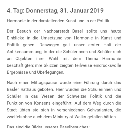
4. Tag: Donnerstag, 31. Januar 2019
Harmonie in der darstellenden Kunst und in der Politik
Der Besuch der Nachbarstadt Basel sollte uns heute
Einblicke in die Umsetzung von Harmonie in Kunst und
Politik geben. Deswegen galt unser erster Halt der
Antikensammlung, in der die Schülerinnen und Schüler sich
an Objekten ihrer Wahl mit dem Thema Harmonie
beschäftigten; ihre Skizzen zeigten teilweise eindrucksvolle
Ergebnisse und Überlegungen.
Nach einer Mittagspause wurde eine Führung durch das
Basler Rathaus geboten. Hier wurden die Schülerinnen und
Schüler in das Wesen der Schweizer Politik und die
Funktion von Konsens eingeführt. Auf dem Weg durch die
Stadt übten sie sich in verschiedenen Gehvarianten, die
zweifelsohne auch dem Ministry of Walks gefallen hätten.
Das sind die Bilder unseres Baselbesuches: