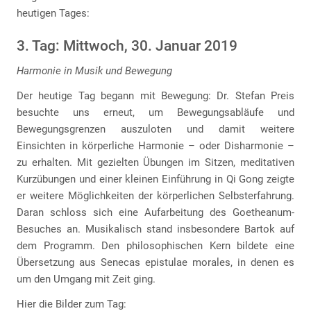
heutigen Tages:
3. Tag: Mittwoch, 30. Januar 2019
Harmonie in Musik und Bewegung
Der heutige Tag begann mit Bewegung: Dr. Stefan Preis
besuchte uns erneut, um Bewegungsabläufe und
Bewegungsgrenzen auszuloten und damit weitere
Einsichten in körperliche Harmonie – oder Disharmonie –
zu erhalten. Mit gezielten Übungen im Sitzen, meditativen
Kurzübungen und einer kleinen Einführung in Qi Gong zeigte
er weitere Möglichkeiten der körperlichen Selbsterfahrung.
Daran schloss sich eine Aufarbeitung des Goetheanum-
Besuches an. Musikalisch stand insbesondere Bartok auf
dem Programm. Den philosophischen Kern bildete eine
Übersetzung aus Senecas epistulae morales, in denen es
um den Umgang mit Zeit ging.
Hier die Bilder zum Tag: