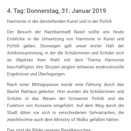
4. Tag: Donnerstag, 31. Januar 2019
Harmonie in der darstellenden Kunst und in der Politik
Der Besuch der Nachbarstadt Basel sollte uns heute
Einblicke in die Umsetzung von Harmonie in Kunst und
Politik geben. Deswegen galt unser erster Halt der
Antikensammlung, in der die Schülerinnen und Schüler sich
an Objekten ihrer Wahl mit dem Thema Harmonie
beschäftigten; ihre Skizzen zeigten teilweise eindrucksvolle
Ergebnisse und Überlegungen.
Nach einer Mittagspause wurde eine Führung durch das
Basler Rathaus geboten. Hier wurden die Schülerinnen und
Schüler in das Wesen der Schweizer Politik und die
Funktion von Konsens eingeführt. Auf dem Weg durch die
Stadt übten sie sich in verschiedenen Gehvarianten, die
zweifelsohne auch dem Ministry of Walks gefallen hätten.
Das sind die Bilder unseres Baselbesuches: