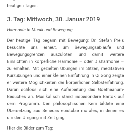
heutigen Tages:
3. Tag: Mittwoch, 30. Januar 2019
Harmonie in Musik und Bewegung
Der heutige Tag begann mit Bewegung: Dr. Stefan Preis
besuchte uns erneut, um Bewegungsabläufe und
Bewegungsgrenzen auszuloten und damit weitere
Einsichten in körperliche Harmonie – oder Disharmonie –
zu erhalten. Mit gezielten Übungen im Sitzen, meditativen
Kurzübungen und einer kleinen Einführung in Qi Gong zeigte
er weitere Möglichkeiten der körperlichen Selbsterfahrung.
Daran schloss sich eine Aufarbeitung des Goetheanum-
Besuches an. Musikalisch stand insbesondere Bartok auf
dem Programm. Den philosophischen Kern bildete eine
Übersetzung aus Senecas epistulae morales, in denen es
um den Umgang mit Zeit ging.
Hier die Bilder zum Tag: