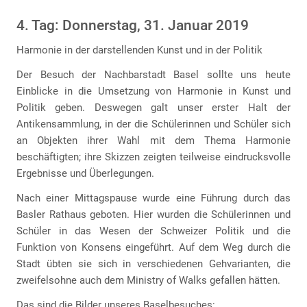
4. Tag: Donnerstag, 31. Januar 2019
Harmonie in der darstellenden Kunst und in der Politik
Der Besuch der Nachbarstadt Basel sollte uns heute
Einblicke in die Umsetzung von Harmonie in Kunst und
Politik geben. Deswegen galt unser erster Halt der
Antikensammlung, in der die Schülerinnen und Schüler sich
an Objekten ihrer Wahl mit dem Thema Harmonie
beschäftigten; ihre Skizzen zeigten teilweise eindrucksvolle
Ergebnisse und Überlegungen.
Nach einer Mittagspause wurde eine Führung durch das
Basler Rathaus geboten. Hier wurden die Schülerinnen und
Schüler in das Wesen der Schweizer Politik und die
Funktion von Konsens eingeführt. Auf dem Weg durch die
Stadt übten sie sich in verschiedenen Gehvarianten, die
zweifelsohne auch dem Ministry of Walks gefallen hätten.
Das sind die Bilder unseres Baselbesuches: