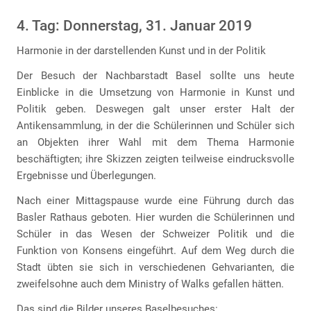
4. Tag: Donnerstag, 31. Januar 2019
Harmonie in der darstellenden Kunst und in der Politik
Der Besuch der Nachbarstadt Basel sollte uns heute
Einblicke in die Umsetzung von Harmonie in Kunst und
Politik geben. Deswegen galt unser erster Halt der
Antikensammlung, in der die Schülerinnen und Schüler sich
an Objekten ihrer Wahl mit dem Thema Harmonie
beschäftigten; ihre Skizzen zeigten teilweise eindrucksvolle
Ergebnisse und Überlegungen.
Nach einer Mittagspause wurde eine Führung durch das
Basler Rathaus geboten. Hier wurden die Schülerinnen und
Schüler in das Wesen der Schweizer Politik und die
Funktion von Konsens eingeführt. Auf dem Weg durch die
Stadt übten sie sich in verschiedenen Gehvarianten, die
zweifelsohne auch dem Ministry of Walks gefallen hätten.
Das sind die Bilder unseres Baselbesuches: