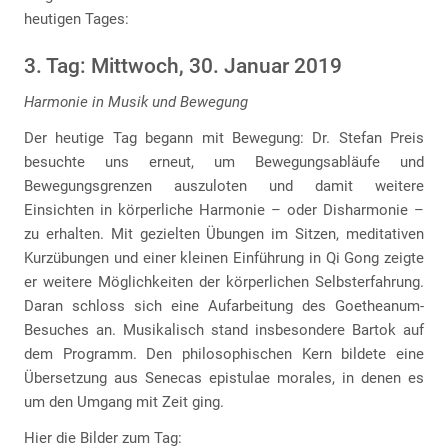
heutigen Tages:
3. Tag: Mittwoch, 30. Januar 2019
Harmonie in Musik und Bewegung
Der heutige Tag begann mit Bewegung: Dr. Stefan Preis
besuchte uns erneut, um Bewegungsabläufe und
Bewegungsgrenzen auszuloten und damit weitere
Einsichten in körperliche Harmonie – oder Disharmonie –
zu erhalten. Mit gezielten Übungen im Sitzen, meditativen
Kurzübungen und einer kleinen Einführung in Qi Gong zeigte
er weitere Möglichkeiten der körperlichen Selbsterfahrung.
Daran schloss sich eine Aufarbeitung des Goetheanum-
Besuches an. Musikalisch stand insbesondere Bartok auf
dem Programm. Den philosophischen Kern bildete eine
Übersetzung aus Senecas epistulae morales, in denen es
um den Umgang mit Zeit ging.
Hier die Bilder zum Tag: