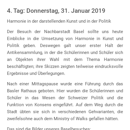
4. Tag: Donnerstag, 31. Januar 2019
Harmonie in der darstellenden Kunst und in der Politik
Der Besuch der Nachbarstadt Basel sollte uns heute
Einblicke in die Umsetzung von Harmonie in Kunst und
Politik geben. Deswegen galt unser erster Halt der
Antikensammlung, in der die Schülerinnen und Schüler sich
an Objekten ihrer Wahl mit dem Thema Harmonie
beschäftigten; ihre Skizzen zeigten teilweise eindrucksvolle
Ergebnisse und Überlegungen.
Nach einer Mittagspause wurde eine Führung durch das
Basler Rathaus geboten. Hier wurden die Schülerinnen und
Schüler in das Wesen der Schweizer Politik und die
Funktion von Konsens eingeführt. Auf dem Weg durch die
Stadt übten sie sich in verschiedenen Gehvarianten, die
zweifelsohne auch dem Ministry of Walks gefallen hätten.
Das sind die Bilder unseres Baselbesuches: