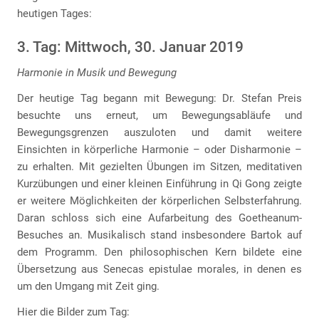
heutigen Tages:
3. Tag: Mittwoch, 30. Januar 2019
Harmonie in Musik und Bewegung
Der heutige Tag begann mit Bewegung: Dr. Stefan Preis
besuchte uns erneut, um Bewegungsabläufe und
Bewegungsgrenzen auszuloten und damit weitere
Einsichten in körperliche Harmonie – oder Disharmonie –
zu erhalten. Mit gezielten Übungen im Sitzen, meditativen
Kurzübungen und einer kleinen Einführung in Qi Gong zeigte
er weitere Möglichkeiten der körperlichen Selbsterfahrung.
Daran schloss sich eine Aufarbeitung des Goetheanum-
Besuches an. Musikalisch stand insbesondere Bartok auf
dem Programm. Den philosophischen Kern bildete eine
Übersetzung aus Senecas epistulae morales, in denen es
um den Umgang mit Zeit ging.
Hier die Bilder zum Tag: