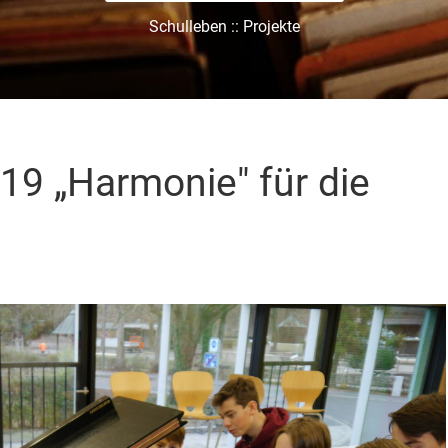
Schulleben :: Projekte
19 „Harmonie" für die