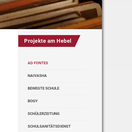
Projekte am Hebel
AD FONTES
NAIVASHA
BEWEGTE SCHULE
BOGY
SCHÜLERZEITUNG
SCHULSANITÄTSDIENST