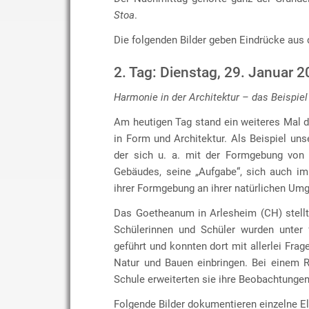
Stoa
.
Die folgenden Bilder geben Eindrücke aus 
2. Tag: Dienstag, 29. Januar 
Harmonie in der Architektur – das Beispiel
Am heutigen Tag stand ein weiteres Mal 
in Form und Architektur. Als Beispiel uns
der sich u. a. mit der Formgebung von 
Gebäudes, seine „Aufgabe“, sich auch im
ihrer Formgebung an ihrer natürlichen Umg
Das Goetheanum in Arlesheim (CH) stellt 
Schülerinnen und Schüler wurden unter
geführt und konnten dort mit allerlei F
Natur und Bauen einbringen. Bei einem 
Schule erweiterten sie ihre Beobachtungen
Folgende Bilder dokumentieren einzelne E