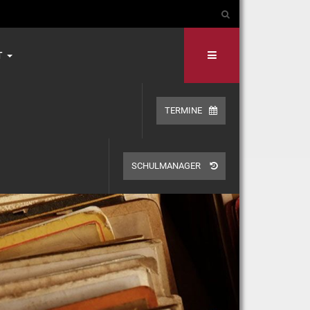
T
TERMINE
SCHULMANAGER