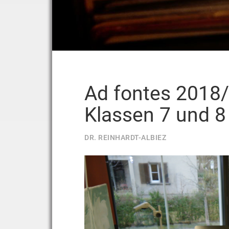
Ad fontes 2018/
Klassen 7 und 8
DR. REINHARDT-ALBIEZ