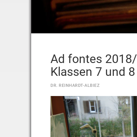
Ad fontes 2018/
Klassen 7 und 8
DR. REINHARDT-ALBIEZ