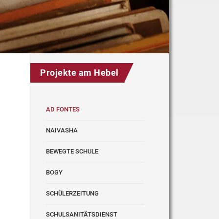
Projekte am Hebel
AD FONTES
NAIVASHA
BEWEGTE SCHULE
BOGY
SCHÜLERZEITUNG
SCHULSANITÄTSDIENST