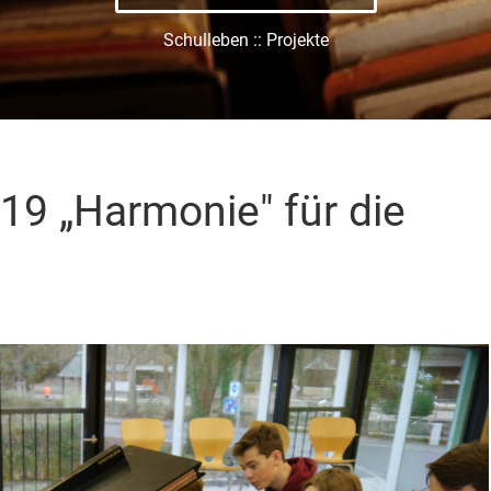
Schulleben :: Projekte
19 „Harmonie" für die