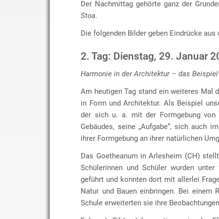
Der Nachmittag gehörte ganz der Grunde
Stoa
.
Die folgenden Bilder geben Eindrücke aus 
2. Tag: Dienstag, 29. Januar 
Harmonie in der Architektur – das Beispiel
Am heutigen Tag stand ein weiteres Mal 
in Form und Architektur. Als Beispiel uns
der sich u. a. mit der Formgebung von 
Gebäudes, seine „Aufgabe“, sich auch im
ihrer Formgebung an ihrer natürlichen Umg
Das Goetheanum in Arlesheim (CH) stellt 
Schülerinnen und Schüler wurden unter
geführt und konnten dort mit allerlei F
Natur und Bauen einbringen. Bei einem 
Schule erweiterten sie ihre Beobachtungen