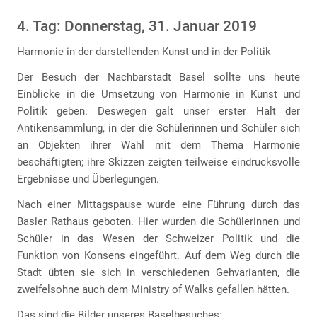
4. Tag: Donnerstag, 31. Januar 2019
Harmonie in der darstellenden Kunst und in der Politik
Der Besuch der Nachbarstadt Basel sollte uns heute
Einblicke in die Umsetzung von Harmonie in Kunst und
Politik geben. Deswegen galt unser erster Halt der
Antikensammlung, in der die Schülerinnen und Schüler sich
an Objekten ihrer Wahl mit dem Thema Harmonie
beschäftigten; ihre Skizzen zeigten teilweise eindrucksvolle
Ergebnisse und Überlegungen.
Nach einer Mittagspause wurde eine Führung durch das
Basler Rathaus geboten. Hier wurden die Schülerinnen und
Schüler in das Wesen der Schweizer Politik und die
Funktion von Konsens eingeführt. Auf dem Weg durch die
Stadt übten sie sich in verschiedenen Gehvarianten, die
zweifelsohne auch dem Ministry of Walks gefallen hätten.
Das sind die Bilder unseres Baselbesuches: