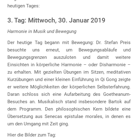
heutigen Tages:
3. Tag: Mittwoch, 30. Januar 2019
Harmonie in Musik und Bewegung
Der heutige Tag begann mit Bewegung: Dr. Stefan Preis
besuchte uns erneut, um Bewegungsabläufe und
Bewegungsgrenzen auszuloten und damit weitere
Einsichten in körperliche Harmonie – oder Disharmonie –
zu erhalten. Mit gezielten Übungen im Sitzen, meditativen
Kurzübungen und einer kleinen Einführung in Qi Gong zeigte
er weitere Möglichkeiten der körperlichen Selbsterfahrung.
Daran schloss sich eine Aufarbeitung des Goetheanum-
Besuches an. Musikalisch stand insbesondere Bartok auf
dem Programm. Den philosophischen Kern bildete eine
Übersetzung aus Senecas epistulae morales, in denen es
um den Umgang mit Zeit ging.
Hier die Bilder zum Tag: