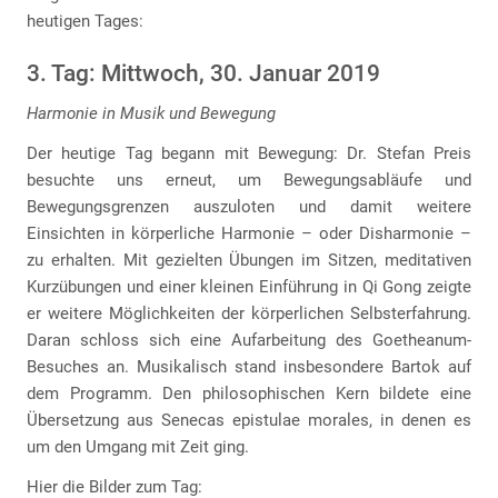
heutigen Tages:
3. Tag: Mittwoch, 30. Januar 2019
Harmonie in Musik und Bewegung
Der heutige Tag begann mit Bewegung: Dr. Stefan Preis
besuchte uns erneut, um Bewegungsabläufe und
Bewegungsgrenzen auszuloten und damit weitere
Einsichten in körperliche Harmonie – oder Disharmonie –
zu erhalten. Mit gezielten Übungen im Sitzen, meditativen
Kurzübungen und einer kleinen Einführung in Qi Gong zeigte
er weitere Möglichkeiten der körperlichen Selbsterfahrung.
Daran schloss sich eine Aufarbeitung des Goetheanum-
Besuches an. Musikalisch stand insbesondere Bartok auf
dem Programm. Den philosophischen Kern bildete eine
Übersetzung aus Senecas epistulae morales, in denen es
um den Umgang mit Zeit ging.
Hier die Bilder zum Tag: