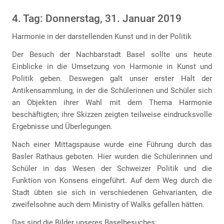
4. Tag: Donnerstag, 31. Januar 2019
Harmonie in der darstellenden Kunst und in der Politik
Der Besuch der Nachbarstadt Basel sollte uns heute
Einblicke in die Umsetzung von Harmonie in Kunst und
Politik geben. Deswegen galt unser erster Halt der
Antikensammlung, in der die Schülerinnen und Schüler sich
an Objekten ihrer Wahl mit dem Thema Harmonie
beschäftigten; ihre Skizzen zeigten teilweise eindrucksvolle
Ergebnisse und Überlegungen.
Nach einer Mittagspause wurde eine Führung durch das
Basler Rathaus geboten. Hier wurden die Schülerinnen und
Schüler in das Wesen der Schweizer Politik und die
Funktion von Konsens eingeführt. Auf dem Weg durch die
Stadt übten sie sich in verschiedenen Gehvarianten, die
zweifelsohne auch dem Ministry of Walks gefallen hätten.
Das sind die Bilder unseres Baselbesuches: