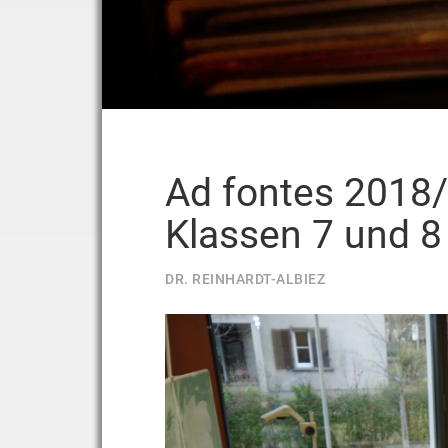
Ad fontes 2018/
Klassen 7 und 8
DR. REINHARDT-ALBIEZ