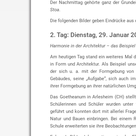
Der Nachmittag gehörte ganz der Grunde
Stoa
.
Die folgenden Bilder geben Eindrücke aus 
2. Tag: Dienstag, 29. Januar 
Harmonie in der Architektur – das Beispiel
Am heutigen Tag stand ein weiteres Mal 
in Form und Architektur. Als Beispiel uns
der sich u. a. mit der Formgebung von 
Gebäudes, seine „Aufgabe“, sich auch im
ihrer Formgebung an ihrer natürlichen Umg
Das Goetheanum in Arlesheim (CH) stellt 
Schülerinnen und Schüler wurden unter
geführt und konnten dort mit allerlei F
Natur und Bauen einbringen. Bei einem 
Schule erweiterten sie ihre Beobachtungen