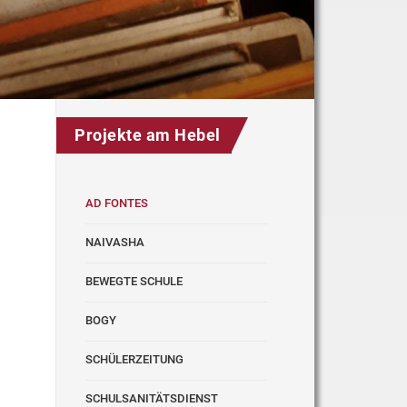
Projekte am Hebel
AD FONTES
NAIVASHA
BEWEGTE SCHULE
BOGY
SCHÜLERZEITUNG
SCHULSANITÄTSDIENST