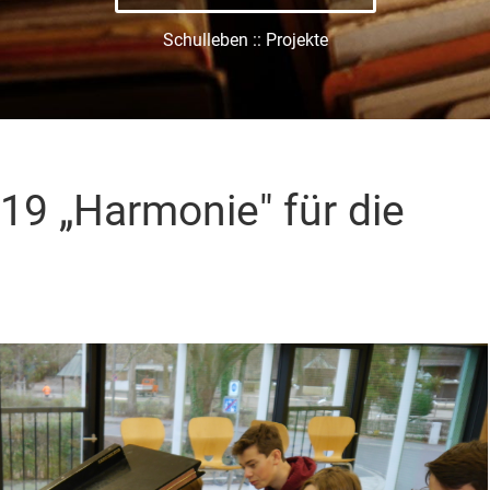
Schulleben :: Projekte
19 „Harmonie" für die