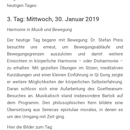
heutigen Tages:
3. Tag: Mittwoch, 30. Januar 2019
Harmonie in Musik und Bewegung
Der heutige Tag begann mit Bewegung: Dr. Stefan Preis
besuchte uns erneut, um Bewegungsabläufe und
Bewegungsgrenzen auszuloten und damit weitere
Einsichten in körperliche Harmonie – oder Disharmonie –
zu erhalten. Mit gezielten Übungen im Sitzen, meditativen
Kurzübungen und einer kleinen Einführung in Qi Gong zeigte
er weitere Möglichkeiten der körperlichen Selbsterfahrung.
Daran schloss sich eine Aufarbeitung des Goetheanum-
Besuches an. Musikalisch stand insbesondere Bartok auf
dem Programm. Den philosophischen Kern bildete eine
Übersetzung aus Senecas epistulae morales, in denen es
um den Umgang mit Zeit ging.
Hier die Bilder zum Tag: