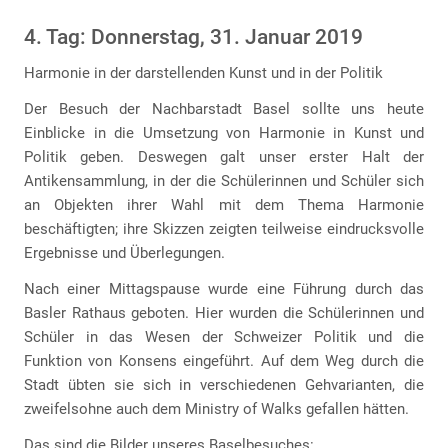
4. Tag: Donnerstag, 31. Januar 2019
Harmonie in der darstellenden Kunst und in der Politik
Der Besuch der Nachbarstadt Basel sollte uns heute
Einblicke in die Umsetzung von Harmonie in Kunst und
Politik geben. Deswegen galt unser erster Halt der
Antikensammlung, in der die Schülerinnen und Schüler sich
an Objekten ihrer Wahl mit dem Thema Harmonie
beschäftigten; ihre Skizzen zeigten teilweise eindrucksvolle
Ergebnisse und Überlegungen.
Nach einer Mittagspause wurde eine Führung durch das
Basler Rathaus geboten. Hier wurden die Schülerinnen und
Schüler in das Wesen der Schweizer Politik und die
Funktion von Konsens eingeführt. Auf dem Weg durch die
Stadt übten sie sich in verschiedenen Gehvarianten, die
zweifelsohne auch dem Ministry of Walks gefallen hätten.
Das sind die Bilder unseres Baselbesuches: