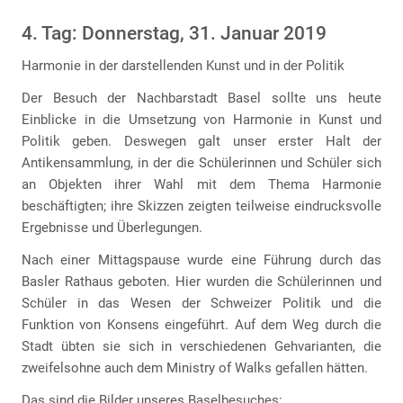
4. Tag: Donnerstag, 31. Januar 2019
Harmonie in der darstellenden Kunst und in der Politik
Der Besuch der Nachbarstadt Basel sollte uns heute
Einblicke in die Umsetzung von Harmonie in Kunst und
Politik geben. Deswegen galt unser erster Halt der
Antikensammlung, in der die Schülerinnen und Schüler sich
an Objekten ihrer Wahl mit dem Thema Harmonie
beschäftigten; ihre Skizzen zeigten teilweise eindrucksvolle
Ergebnisse und Überlegungen.
Nach einer Mittagspause wurde eine Führung durch das
Basler Rathaus geboten. Hier wurden die Schülerinnen und
Schüler in das Wesen der Schweizer Politik und die
Funktion von Konsens eingeführt. Auf dem Weg durch die
Stadt übten sie sich in verschiedenen Gehvarianten, die
zweifelsohne auch dem Ministry of Walks gefallen hätten.
Das sind die Bilder unseres Baselbesuches: