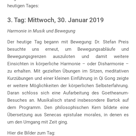
heutigen Tages:
3. Tag: Mittwoch, 30. Januar 2019
Harmonie in Musik und Bewegung
Der heutige Tag begann mit Bewegung: Dr. Stefan Preis
besuchte uns erneut, um Bewegungsabläufe und
Bewegungsgrenzen auszuloten und damit weitere
Einsichten in körperliche Harmonie – oder Disharmonie –
zu erhalten. Mit gezielten Übungen im Sitzen, meditativen
Kurzübungen und einer kleinen Einführung in Qi Gong zeigte
er weitere Möglichkeiten der körperlichen Selbsterfahrung.
Daran schloss sich eine Aufarbeitung des Goetheanum-
Besuches an. Musikalisch stand insbesondere Bartok auf
dem Programm. Den philosophischen Kern bildete eine
Übersetzung aus Senecas epistulae morales, in denen es
um den Umgang mit Zeit ging.
Hier die Bilder zum Tag: