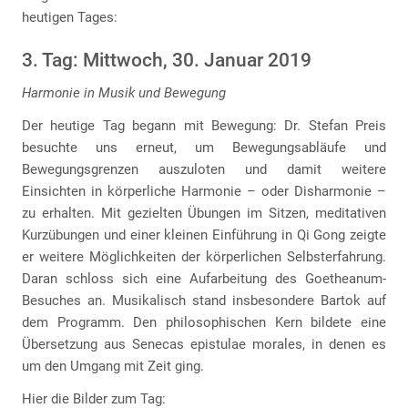
heutigen Tages:
3. Tag: Mittwoch, 30. Januar 2019
Harmonie in Musik und Bewegung
Der heutige Tag begann mit Bewegung: Dr. Stefan Preis
besuchte uns erneut, um Bewegungsabläufe und
Bewegungsgrenzen auszuloten und damit weitere
Einsichten in körperliche Harmonie – oder Disharmonie –
zu erhalten. Mit gezielten Übungen im Sitzen, meditativen
Kurzübungen und einer kleinen Einführung in Qi Gong zeigte
er weitere Möglichkeiten der körperlichen Selbsterfahrung.
Daran schloss sich eine Aufarbeitung des Goetheanum-
Besuches an. Musikalisch stand insbesondere Bartok auf
dem Programm. Den philosophischen Kern bildete eine
Übersetzung aus Senecas epistulae morales, in denen es
um den Umgang mit Zeit ging.
Hier die Bilder zum Tag: