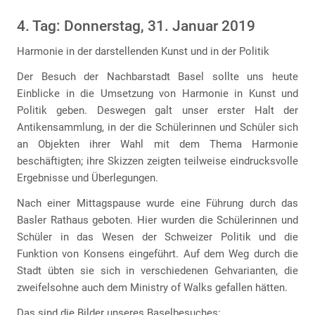
4. Tag: Donnerstag, 31. Januar 2019
Harmonie in der darstellenden Kunst und in der Politik
Der Besuch der Nachbarstadt Basel sollte uns heute
Einblicke in die Umsetzung von Harmonie in Kunst und
Politik geben. Deswegen galt unser erster Halt der
Antikensammlung, in der die Schülerinnen und Schüler sich
an Objekten ihrer Wahl mit dem Thema Harmonie
beschäftigten; ihre Skizzen zeigten teilweise eindrucksvolle
Ergebnisse und Überlegungen.
Nach einer Mittagspause wurde eine Führung durch das
Basler Rathaus geboten. Hier wurden die Schülerinnen und
Schüler in das Wesen der Schweizer Politik und die
Funktion von Konsens eingeführt. Auf dem Weg durch die
Stadt übten sie sich in verschiedenen Gehvarianten, die
zweifelsohne auch dem Ministry of Walks gefallen hätten.
Das sind die Bilder unseres Baselbesuches: