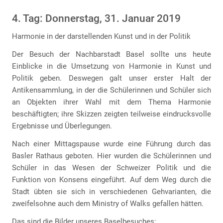
4. Tag: Donnerstag, 31. Januar 2019
Harmonie in der darstellenden Kunst und in der Politik
Der Besuch der Nachbarstadt Basel sollte uns heute
Einblicke in die Umsetzung von Harmonie in Kunst und
Politik geben. Deswegen galt unser erster Halt der
Antikensammlung, in der die Schülerinnen und Schüler sich
an Objekten ihrer Wahl mit dem Thema Harmonie
beschäftigten; ihre Skizzen zeigten teilweise eindrucksvolle
Ergebnisse und Überlegungen.
Nach einer Mittagspause wurde eine Führung durch das
Basler Rathaus geboten. Hier wurden die Schülerinnen und
Schüler in das Wesen der Schweizer Politik und die
Funktion von Konsens eingeführt. Auf dem Weg durch die
Stadt übten sie sich in verschiedenen Gehvarianten, die
zweifelsohne auch dem Ministry of Walks gefallen hätten.
Das sind die Bilder unseres Baselbesuches: