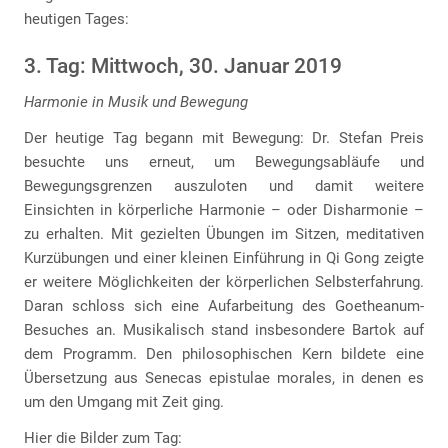
heutigen Tages:
3. Tag: Mittwoch, 30. Januar 2019
Harmonie in Musik und Bewegung
Der heutige Tag begann mit Bewegung: Dr. Stefan Preis
besuchte uns erneut, um Bewegungsabläufe und
Bewegungsgrenzen auszuloten und damit weitere
Einsichten in körperliche Harmonie – oder Disharmonie –
zu erhalten. Mit gezielten Übungen im Sitzen, meditativen
Kurzübungen und einer kleinen Einführung in Qi Gong zeigte
er weitere Möglichkeiten der körperlichen Selbsterfahrung.
Daran schloss sich eine Aufarbeitung des Goetheanum-
Besuches an. Musikalisch stand insbesondere Bartok auf
dem Programm. Den philosophischen Kern bildete eine
Übersetzung aus Senecas epistulae morales, in denen es
um den Umgang mit Zeit ging.
Hier die Bilder zum Tag: