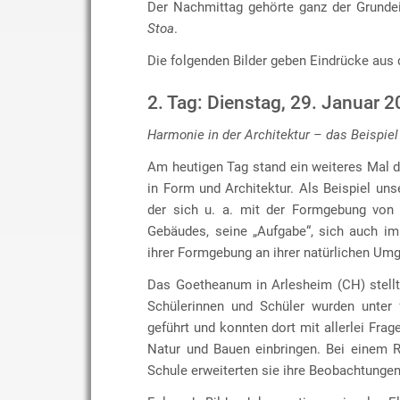
Der Nachmittag gehörte ganz der Grunde
Stoa
.
Die folgenden Bilder geben Eindrücke aus 
2. Tag: Dienstag, 29. Januar 
Harmonie in der Architektur – das Beispiel
Am heutigen Tag stand ein weiteres Mal 
in Form und Architektur. Als Beispiel uns
der sich u. a. mit der Formgebung von 
Gebäudes, seine „Aufgabe“, sich auch im
ihrer Formgebung an ihrer natürlichen Umg
Das Goetheanum in Arlesheim (CH) stellt 
Schülerinnen und Schüler wurden unter
geführt und konnten dort mit allerlei F
Natur und Bauen einbringen. Bei einem 
Schule erweiterten sie ihre Beobachtungen