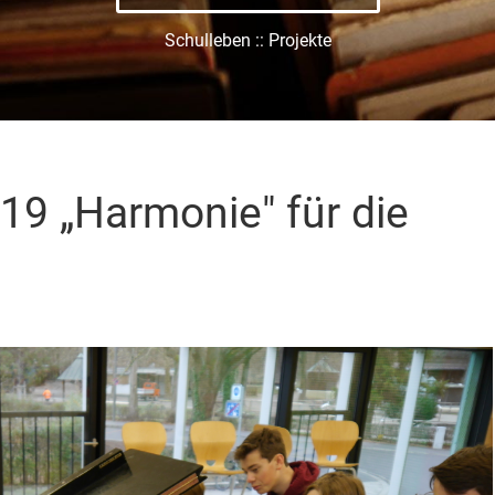
Schulleben :: Projekte
19 „Harmonie" für die