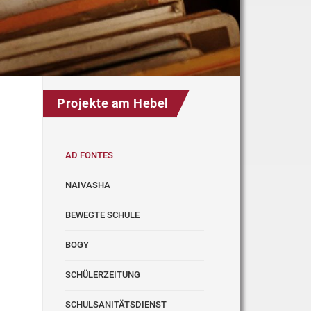
Projekte am Hebel
AD FONTES
NAIVASHA
BEWEGTE SCHULE
BOGY
SCHÜLERZEITUNG
SCHULSANITÄTSDIENST