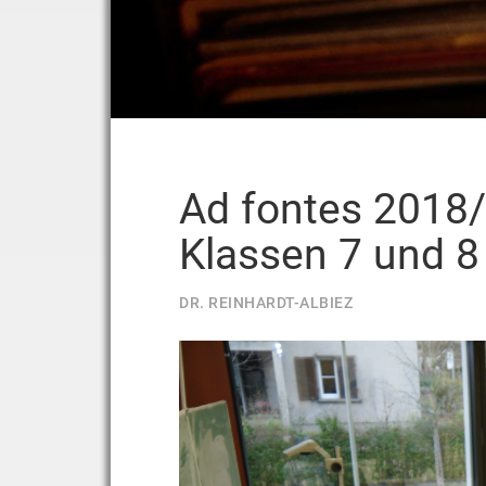
Ad fontes 2018/
Klassen 7 und 8
DR. REINHARDT-ALBIEZ