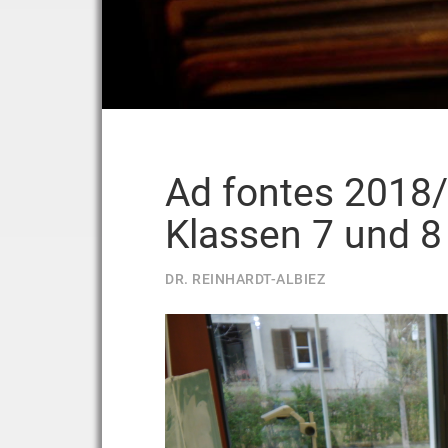
Ad fontes 2018/
Klassen 7 und 8
DR. REINHARDT-ALBIEZ