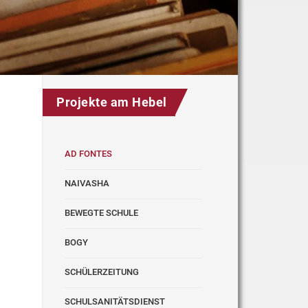
Projekte am Hebel
AD FONTES
NAIVASHA
BEWEGTE SCHULE
BOGY
SCHÜLERZEITUNG
SCHULSANITÄTSDIENST