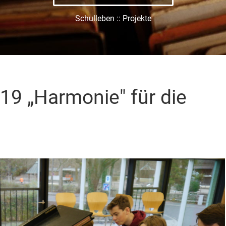
Schulleben :: Projekte
19 „Harmonie" für die