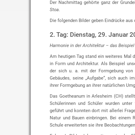
Der Nachmittag gehörte ganz der Grunde
Stoa
.
Die folgenden Bilder geben Eindrücke aus 
2. Tag: Dienstag, 29. Januar 
Harmonie in der Architektur – das Beispiel
Am heutigen Tag stand ein weiteres Mal 
in Form und Architektur. Als Beispiel uns
der sich u. a. mit der Formgebung von 
Gebäudes, seine „Aufgabe“, sich auch im
ihrer Formgebung an ihrer natürlichen Umg
Das Goetheanum in Arlesheim (CH) stellt 
Schülerinnen und Schüler wurden unter
geführt und konnten dort mit allerlei F
Natur und Bauen einbringen. Bei einem 
Schule erweiterten sie ihre Beobachtungen