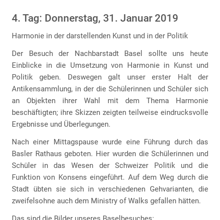
4. Tag: Donnerstag, 31. Januar 2019
Harmonie in der darstellenden Kunst und in der Politik
Der Besuch der Nachbarstadt Basel sollte uns heute
Einblicke in die Umsetzung von Harmonie in Kunst und
Politik geben. Deswegen galt unser erster Halt der
Antikensammlung, in der die Schülerinnen und Schüler sich
an Objekten ihrer Wahl mit dem Thema Harmonie
beschäftigten; ihre Skizzen zeigten teilweise eindrucksvolle
Ergebnisse und Überlegungen.
Nach einer Mittagspause wurde eine Führung durch das
Basler Rathaus geboten. Hier wurden die Schülerinnen und
Schüler in das Wesen der Schweizer Politik und die
Funktion von Konsens eingeführt. Auf dem Weg durch die
Stadt übten sie sich in verschiedenen Gehvarianten, die
zweifelsohne auch dem Ministry of Walks gefallen hätten.
Das sind die Bilder unseres Baselbesuches: