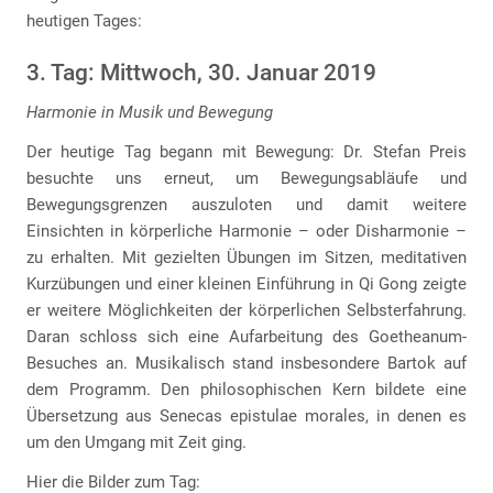
heutigen Tages:
3. Tag: Mittwoch, 30. Januar 2019
Harmonie in Musik und Bewegung
Der heutige Tag begann mit Bewegung: Dr. Stefan Preis
besuchte uns erneut, um Bewegungsabläufe und
Bewegungsgrenzen auszuloten und damit weitere
Einsichten in körperliche Harmonie – oder Disharmonie –
zu erhalten. Mit gezielten Übungen im Sitzen, meditativen
Kurzübungen und einer kleinen Einführung in Qi Gong zeigte
er weitere Möglichkeiten der körperlichen Selbsterfahrung.
Daran schloss sich eine Aufarbeitung des Goetheanum-
Besuches an. Musikalisch stand insbesondere Bartok auf
dem Programm. Den philosophischen Kern bildete eine
Übersetzung aus Senecas epistulae morales, in denen es
um den Umgang mit Zeit ging.
Hier die Bilder zum Tag: