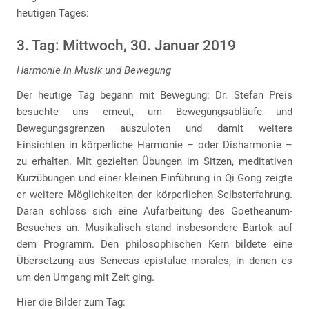
heutigen Tages:
3. Tag: Mittwoch, 30. Januar 2019
Harmonie in Musik und Bewegung
Der heutige Tag begann mit Bewegung: Dr. Stefan Preis
besuchte uns erneut, um Bewegungsabläufe und
Bewegungsgrenzen auszuloten und damit weitere
Einsichten in körperliche Harmonie – oder Disharmonie –
zu erhalten. Mit gezielten Übungen im Sitzen, meditativen
Kurzübungen und einer kleinen Einführung in Qi Gong zeigte
er weitere Möglichkeiten der körperlichen Selbsterfahrung.
Daran schloss sich eine Aufarbeitung des Goetheanum-
Besuches an. Musikalisch stand insbesondere Bartok auf
dem Programm. Den philosophischen Kern bildete eine
Übersetzung aus Senecas epistulae morales, in denen es
um den Umgang mit Zeit ging.
Hier die Bilder zum Tag: