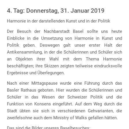
4. Tag: Donnerstag, 31. Januar 2019
Harmonie in der darstellenden Kunst und in der Politik
Der Besuch der Nachbarstadt Basel sollte uns heute
Einblicke in die Umsetzung von Harmonie in Kunst und
Politik geben. Deswegen galt unser erster Halt der
Antikensammlung, in der die Schülerinnen und Schüler sich
an Objekten ihrer Wahl mit dem Thema Harmonie
beschäftigten; ihre Skizzen zeigten teilweise eindrucksvolle
Ergebnisse und Überlegungen.
Nach einer Mittagspause wurde eine Führung durch das
Basler Rathaus geboten. Hier wurden die Schülerinnen und
Schüler in das Wesen der Schweizer Politik und die
Funktion von Konsens eingeführt. Auf dem Weg durch die
Stadt übten sie sich in verschiedenen Gehvarianten, die
zweifelsohne auch dem Ministry of Walks gefallen hätten.
Das sind die Bilder unseres Baselbesuches: