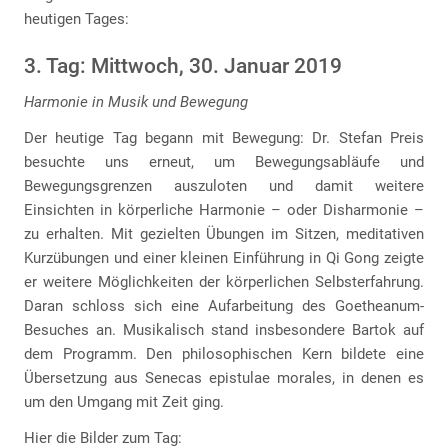
heutigen Tages:
3. Tag: Mittwoch, 30. Januar 2019
Harmonie in Musik und Bewegung
Der heutige Tag begann mit Bewegung: Dr. Stefan Preis
besuchte uns erneut, um Bewegungsabläufe und
Bewegungsgrenzen auszuloten und damit weitere
Einsichten in körperliche Harmonie – oder Disharmonie –
zu erhalten. Mit gezielten Übungen im Sitzen, meditativen
Kurzübungen und einer kleinen Einführung in Qi Gong zeigte
er weitere Möglichkeiten der körperlichen Selbsterfahrung.
Daran schloss sich eine Aufarbeitung des Goetheanum-
Besuches an. Musikalisch stand insbesondere Bartok auf
dem Programm. Den philosophischen Kern bildete eine
Übersetzung aus Senecas epistulae morales, in denen es
um den Umgang mit Zeit ging.
Hier die Bilder zum Tag: