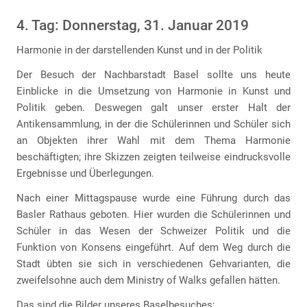
4. Tag: Donnerstag, 31. Januar 2019
Harmonie in der darstellenden Kunst und in der Politik
Der Besuch der Nachbarstadt Basel sollte uns heute
Einblicke in die Umsetzung von Harmonie in Kunst und
Politik geben. Deswegen galt unser erster Halt der
Antikensammlung, in der die Schülerinnen und Schüler sich
an Objekten ihrer Wahl mit dem Thema Harmonie
beschäftigten; ihre Skizzen zeigten teilweise eindrucksvolle
Ergebnisse und Überlegungen.
Nach einer Mittagspause wurde eine Führung durch das
Basler Rathaus geboten. Hier wurden die Schülerinnen und
Schüler in das Wesen der Schweizer Politik und die
Funktion von Konsens eingeführt. Auf dem Weg durch die
Stadt übten sie sich in verschiedenen Gehvarianten, die
zweifelsohne auch dem Ministry of Walks gefallen hätten.
Das sind die Bilder unseres Baselbesuches: